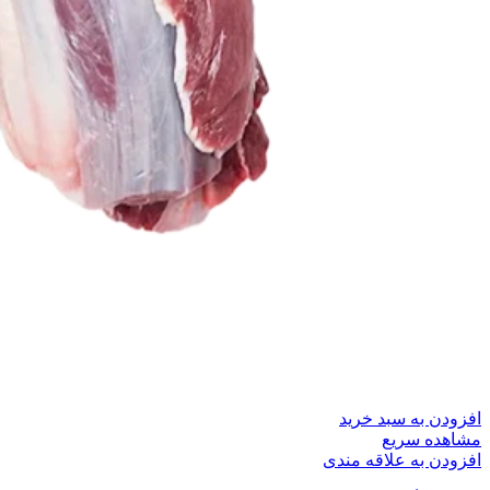
افزودن به سبد خرید
مشاهده سریع
افزودن به علاقه مندی