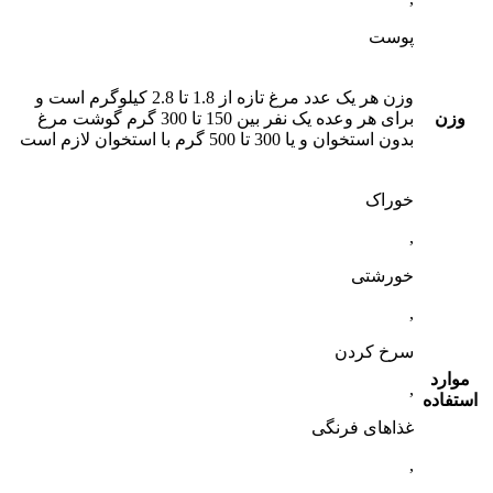
پوست
وزن هر یک عدد مرغ تازه از 1.8 تا 2.8 کیلوگرم است و
وزن
برای هر وعده یک نفر بین 150 تا 300 گرم گوشت مرغ
بدون استخوان و یا 300 تا 500 گرم با استخوان لازم است
خوراک
,
خورشتی
,
سرخ کردن
موارد
,
استفاده
غذاهای فرنگی
,