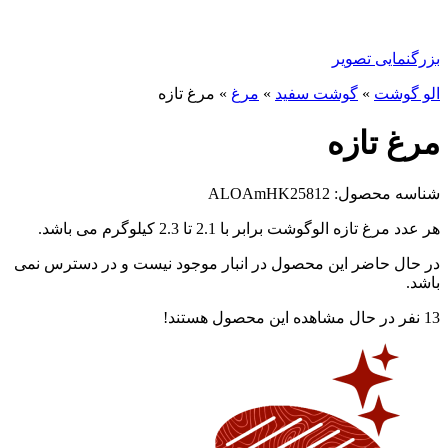
بزرگنمایی تصویر
الو گوشت
»
گوشت سفید
»
مرغ
»
مرغ تازه
مرغ تازه
شناسه محصول: ALOAmHK25812
هر عدد مرغ تازه الوگوشت برابر با 2.1 تا 2.3 کیلوگرم می باشد.
در حال حاضر این محصول در انبار موجود نیست و در دسترس نمی
باشد.
13
نفر در حال مشاهده این محصول هستند!