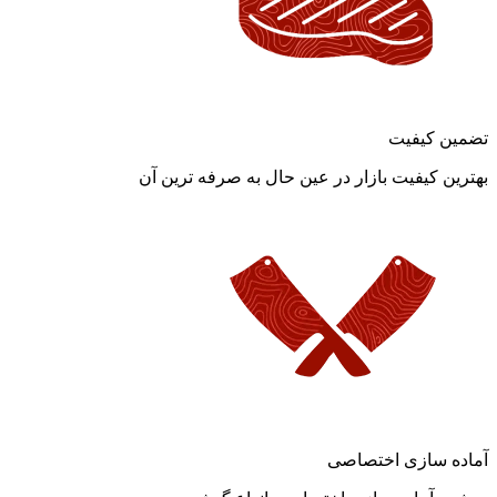
تضمین کیفیت
بهترین کیفیت بازار در عین حال به صرفه ترین آن
آماده سازی اختصاصی