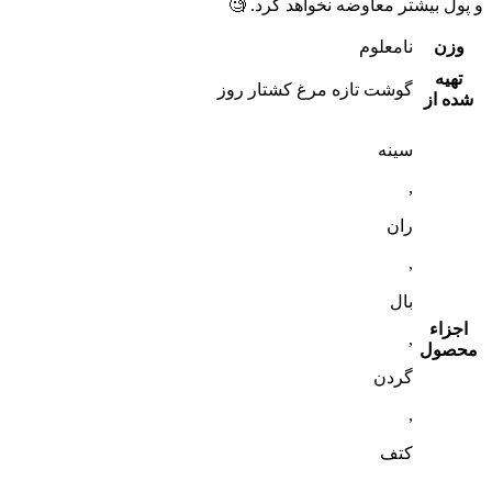
و پول بیشتر معاوضه نخواهد کرد. 🧐
وزن
نامعلوم
تهیه
گوشت تازه مرغ کشتار روز
شده از
سینه
,
ران
,
بال
اجزاء
,
محصول
گردن
,
کتف
,