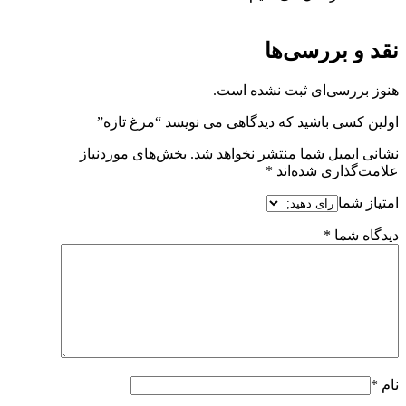
نقد و بررسی‌ها
هنوز بررسی‌ای ثبت نشده است.
اولین کسی باشید که دیدگاهی می نویسد “مرغ تازه”
نشانی ایمیل شما منتشر نخواهد شد.
بخش‌های موردنیاز
علامت‌گذاری شده‌اند
*
امتیاز شما
دیدگاه شما
*
نام
*