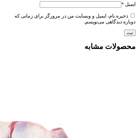
ایمیل
*
ذخیره نام، ایمیل و وبسایت من در مرورگر برای زمانی که
دوباره دیدگاهی می‌نویسم.
محصولات مشابه