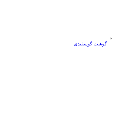
گوشت گوسفندی