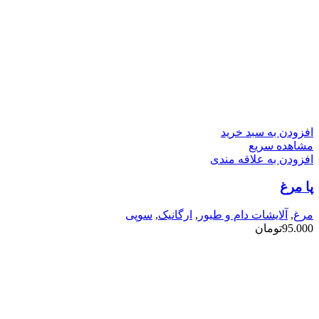
افزودن به سبد خرید
مشاهده سریع
افزودن به علاقه مندی
پا مرغ
مرغ
,
آلایشات دام و طیور
,
ارگانیک
,
سوپی
95.000
تومان