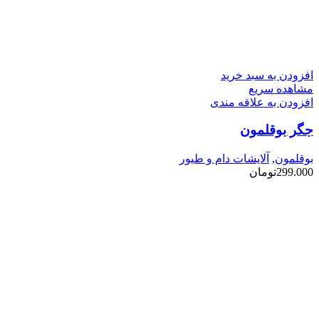
افزودن به سبد خرید
مشاهده سریع
افزودن به علاقه مندی
جگر بوقلمون
بوقلمون
,
آلایشات دام و طیور
299.000
تومان