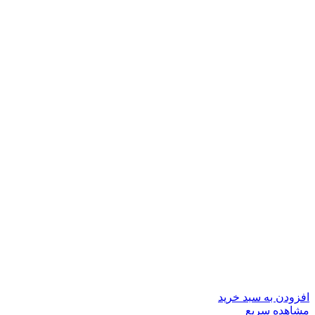
افزودن به سبد خرید
مشاهده سریع