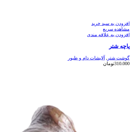
افزودن به سبد خرید
مشاهده سریع
افزودن به علاقه مندی
پاچه شتر
گوشت شتر
,
آلایشات دام و طیور
310.000
تومان