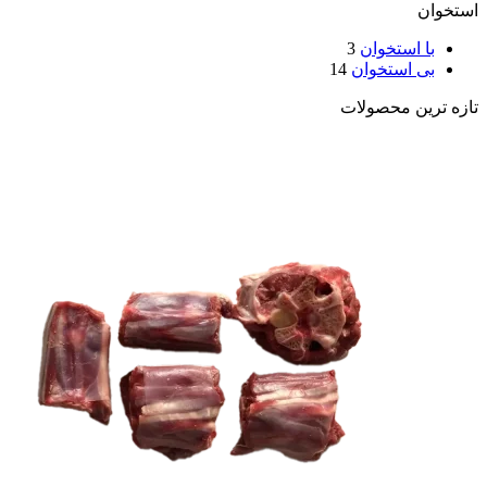
استخوان
با استخوان
3
بی استخوان
14
تازه ترین محصولات