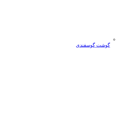
گوشت گوسفندی