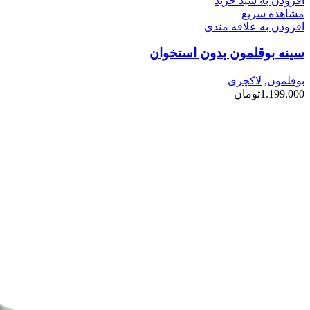
افزودن به سبد خرید
مشاهده سریع
افزودن به علاقه مندی
سینه بوقلمون بدون استخوان
بوقلمون
,
لاکچری
1.199.000
تومان