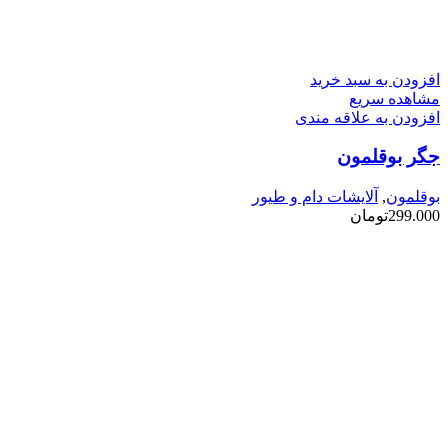
افزودن به سبد خرید
مشاهده سریع
افزودن به علاقه مندی
جگر بوقلمون
بوقلمون
,
آلایشات دام و طیور
299.000
تومان