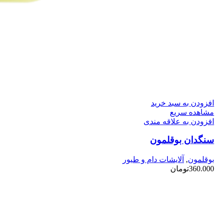
افزودن به سبد خرید
مشاهده سریع
افزودن به علاقه مندی
سنگدان بوقلمون
بوقلمون
,
آلایشات دام و طیور
360.000
تومان