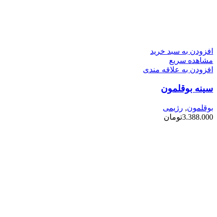
افزودن به سبد خرید
مشاهده سریع
افزودن به علاقه مندی
سینه بوقلمون
بوقلمون
,
رژیمی
3.388.000
تومان