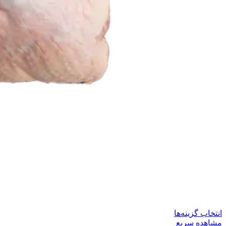
این
انتخاب گزینه‌ها
محصول
مشاهده سریع