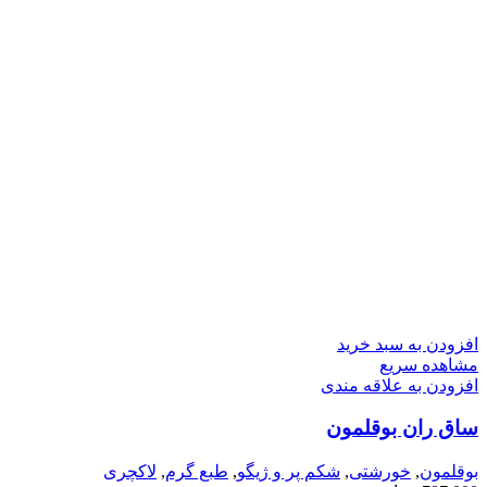
افزودن به سبد خرید
مشاهده سریع
افزودن به علاقه مندی
ساق ران بوقلمون
بوقلمون
,
خورشتی
,
شکم پر و ژیگو
,
طبع گرم
,
لاکچری