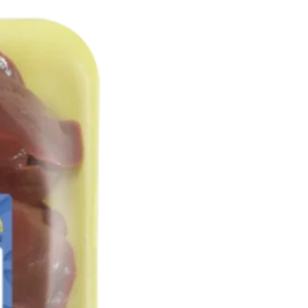
انتخاب
شوند