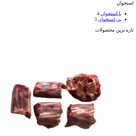
استخوان
با استخوان
4
بی استخوان
3
تازه ترین محصولات