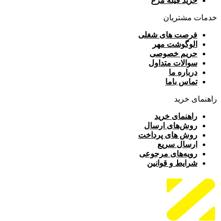
خرید فیله مرغ
خدمات مشتریان
فرصت های شغلی
الوگوشت مهر
حریم خصوصی
سوالات متداول
درباره ما
تماس باما
راهنمای خرید
راهنمای خرید
روش‌های ارسال
روش های پرداخت
ارسال سریع
رویه‌های مرجوعی
شرایط و قوانین