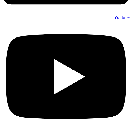
Youtube