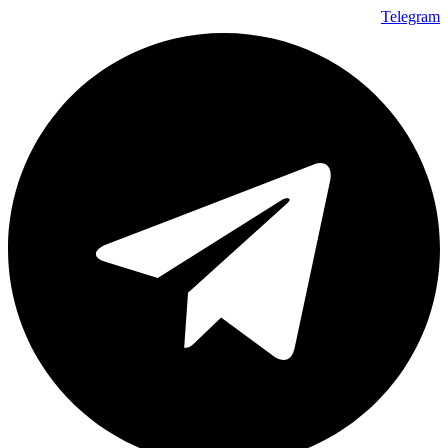
Telegram