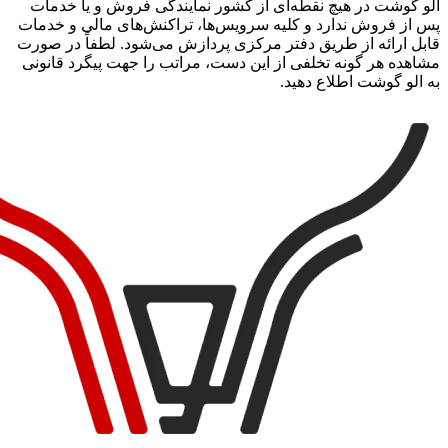
الو گوشت در هیچ نقطه‏‌ای از کشور نمایندگی فروش و یا خدمات
پس از فروش ندارد و کلیه سرویس‌‏ها، تراکنش‏‌های مالی و خدمات
قابل ارائه از طریق دفتر مرکزی پردازش می‏‌شود. لطفاً در صورت
مشاهده هر گونه تخلفی از این دست، مراتب را جهت پیگرد قانونی
به الو گوشت اطلاع دهید.