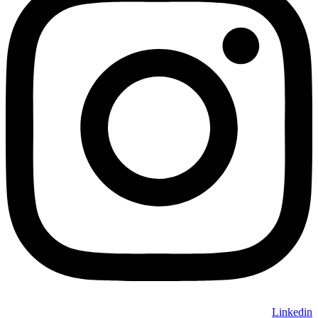
Linkedin