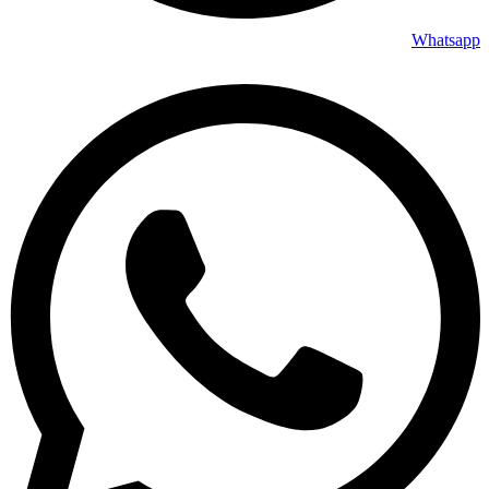
Whatsapp