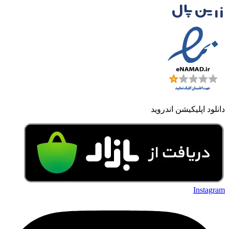
دانلود اپلیکیشن اندروید
Instagram