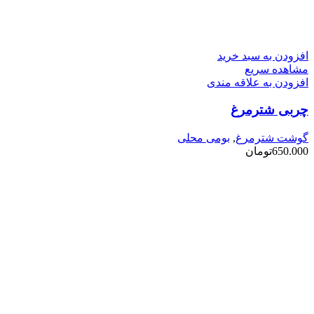
افزودن به سبد خرید
مشاهده سریع
افزودن به علاقه مندی
چربی شترمرغ
گوشت شترمرغ
,
بومی محلی
650.000
تومان