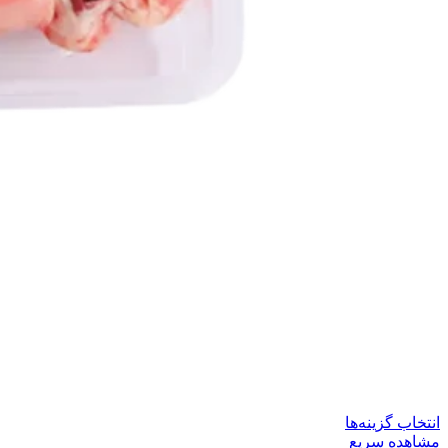
این
انتخاب گزینه‌ها
محصول
مشاهده سریع