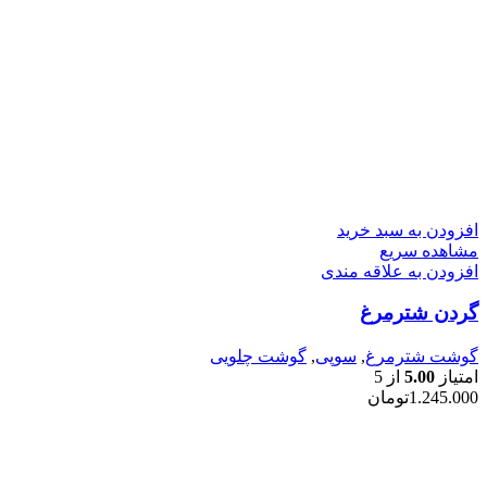
افزودن به سبد خرید
مشاهده سریع
افزودن به علاقه مندی
گردن شترمرغ
گوشت شترمرغ
,
سوپی
,
گوشت چلویی
امتیاز
5.00
از 5
1.245.000
تومان