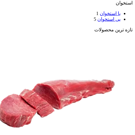
استخوان
با استخوان
1
بی استخوان
5
تازه ترین محصولات