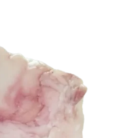
انتخاب
شوند