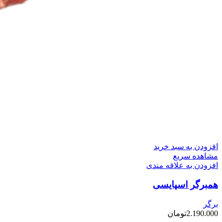
افزودن به سبد خرید
مشاهده سریع
افزودن به علاقه مندی
همبرگر اسپایسی
برگر
2.190.000
تومان