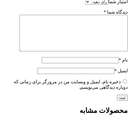
امتیاز شما
دیدگاه شما
*
نام
*
ایمیل
*
ذخیره نام، ایمیل و وبسایت من در مرورگر برای زمانی که
دوباره دیدگاهی می‌نویسم.
محصولات مشابه