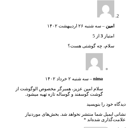
امین
–
سه شنبه ۲۶ اردیبهشت ۱۴۰۲
امتیاز
3
از 5
سلام، چه گوشتی هست؟
nima
–
سه شنبه ۲ خرداد ۱۴۰۲
سلام امین عزیز، همبرگر مخصوص الوگوشت از
گوشت گوسفند و گوساله تازه تهیه میشود.
دیدگاه خود را بنویسید
نشانی ایمیل شما منتشر نخواهد شد.
بخش‌های موردنیاز
علامت‌گذاری شده‌اند
*