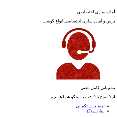
آماده سازی اختصاصی
برش و آماده سازی اختصاصی انواع گوشت
پشتیبانی کامل تلفنی
از 9 صبح تا 9 شب پاسخگو شما هستیم.
توضیحات تکمیلی
نظرات (2)