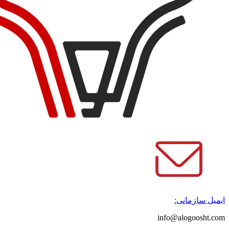
ایمیل سازمانی:
info@alogoosht.com