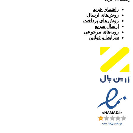
راهنمای خرید
روش‌های ارسال
روش های پرداخت
ارسال سریع
رویه‌های مرجوعی
شرایط و قوانین