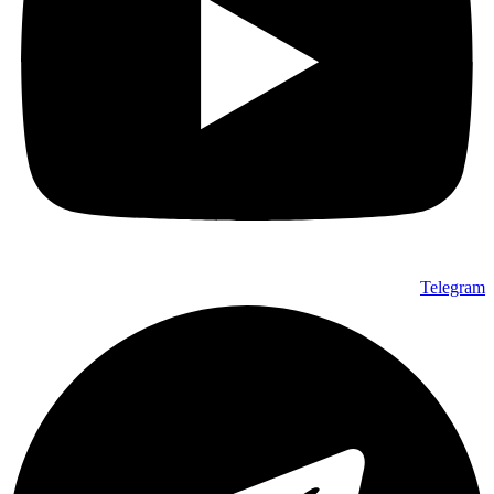
Telegram