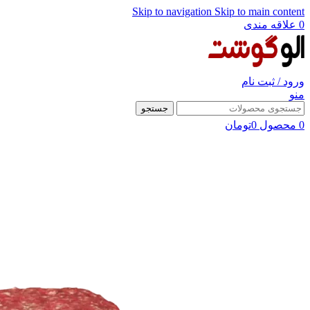
Skip to navigation
Skip to main content
0
علاقه مندی
ورود / ثبت نام
منو
جستجو
0
محصول
0
تومان