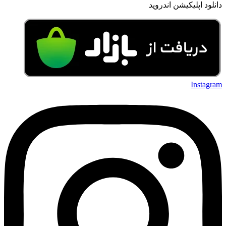
دانلود اپلیکیشن اندروید
Instagram