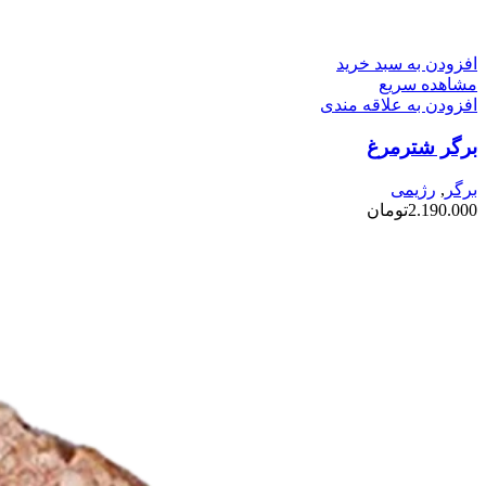
افزودن به سبد خرید
مشاهده سریع
افزودن به علاقه مندی
برگر شترمرغ
برگر
,
رژیمی
2.190.000
تومان