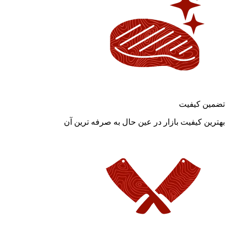
تضمین کیفیت
بهترین کیفیت بازار در عین حال به صرفه ترین آن