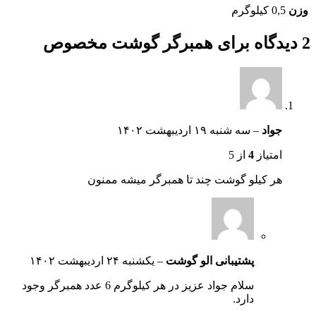
وزن
0,5 کیلوگرم
2 دیدگاه برای
همبرگر گوشت مخصوص
جواد
–
سه شنبه ۱۹ اردیبهشت ۱۴۰۲
امتیاز
4
از 5
هر کیلو گوشت چند تا همبرگر میشه ممنون
پشتیبانی الو گوشت
–
یکشنبه ۲۴ اردیبهشت ۱۴۰۲
سلام جواد عزیز در هر کیلوگرم 6 عدد همبرگر وجود
دارد.