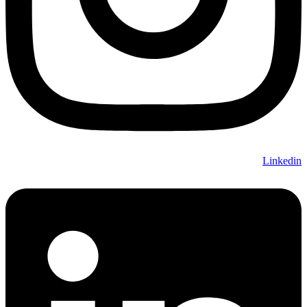
Linkedin