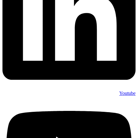
Youtube