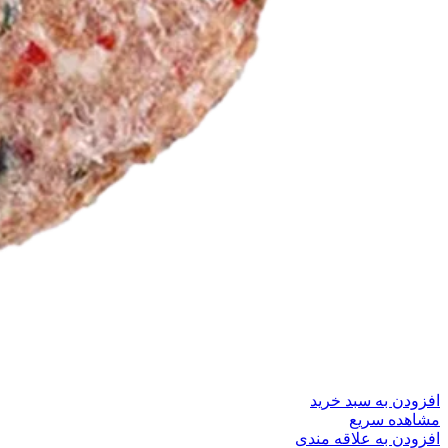
افزودن به سبد خرید
مشاهده سریع
افزودن به علاقه مندی