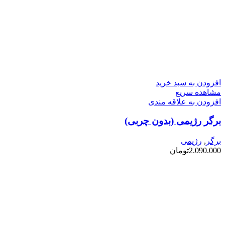
افزودن به سبد خرید
مشاهده سریع
افزودن به علاقه مندی
برگر رژیمی (بدون چربی)
برگر
,
رژیمی
2.090.000
تومان