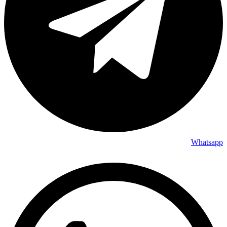
Whatsapp