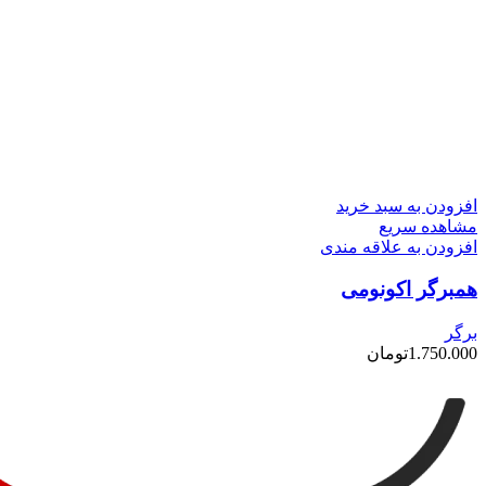
افزودن به سبد خرید
مشاهده سریع
افزودن به علاقه مندی
همبرگر اکونومی
برگر
1.750.000
تومان