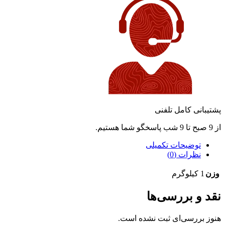
پشتیبانی کامل تلفنی
از 9 صبح تا 9 شب پاسخگو شما هستیم.
توضیحات تکمیلی
نظرات (0)
وزن
1 کیلوگرم
نقد و بررسی‌ها
هنوز بررسی‌ای ثبت نشده است.