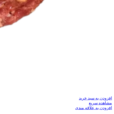
افزودن به سبد خرید
مشاهده سریع
افزودن به علاقه مندی