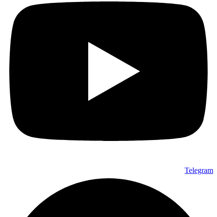
Telegram