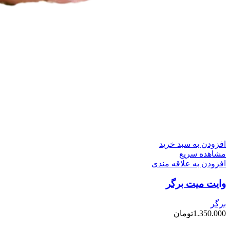
افزودن به سبد خرید
مشاهده سریع
افزودن به علاقه مندی
وایت میت برگر
برگر
1.350.000
تومان