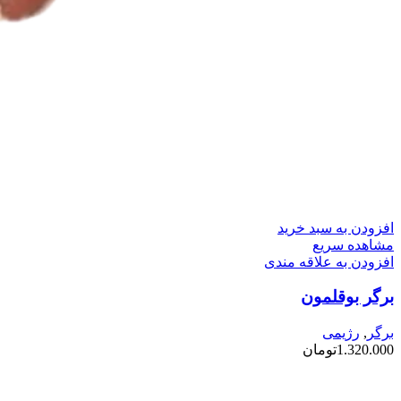
افزودن به سبد خرید
مشاهده سریع
افزودن به علاقه مندی
برگر بوقلمون
برگر
,
رژیمی
1.320.000
تومان