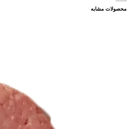
محصولات مشابه