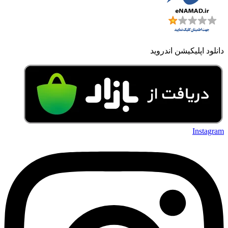
دانلود اپلیکیشن اندروید
Instagram