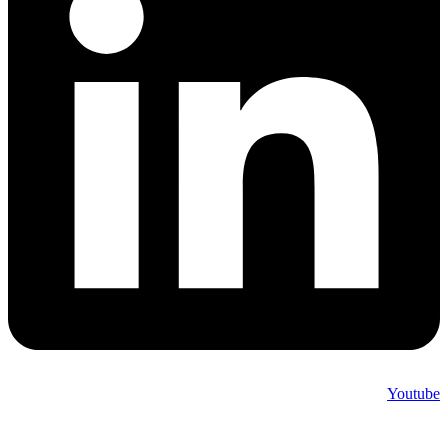
Youtube