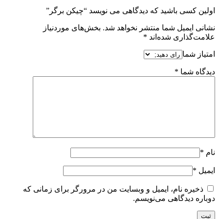
اولین کسی باشید که دیدگاهی می نویسد “چیکن برگر”
نشانی ایمیل شما منتشر نخواهد شد.
بخش‌های موردنیاز
علامت‌گذاری شده‌اند
*
امتیاز شما
دیدگاه شما
*
نام
*
ایمیل
*
ذخیره نام، ایمیل و وبسایت من در مرورگر برای زمانی که
دوباره دیدگاهی می‌نویسم.