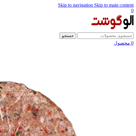
Skip to navigation
Skip to main content
0
جستجو
0
محصول