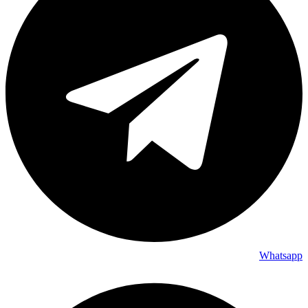
Whatsapp