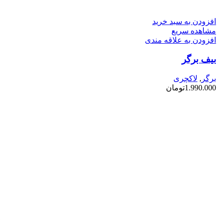
افزودن به سبد خرید
مشاهده سریع
افزودن به علاقه مندی
بیف برگر
برگر
,
لاکچری
1.990.000
تومان