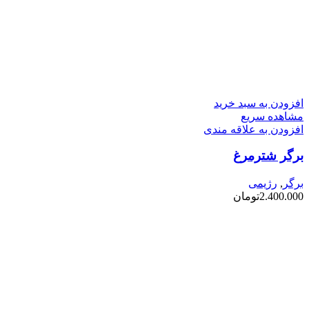
افزودن به سبد خرید
مشاهده سریع
افزودن به علاقه مندی
برگر شترمرغ
برگر
,
رژیمی
2.400.000
تومان