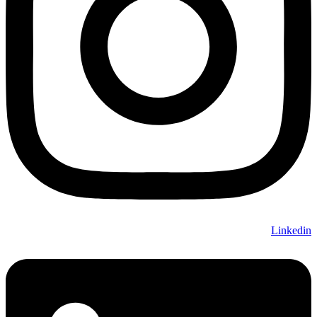
Linkedin