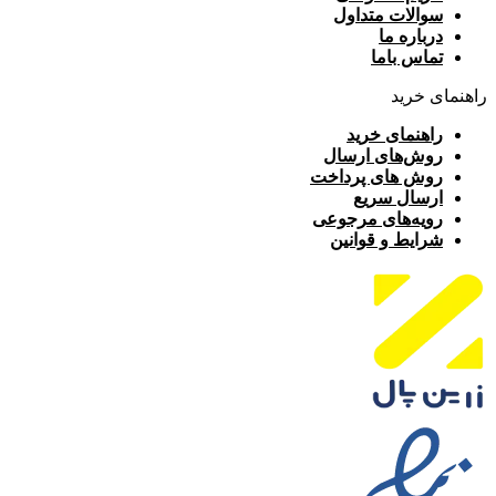
سوالات متداول
درباره ما
تماس باما
راهنمای خرید
راهنمای خرید
روش‌های ارسال
روش های پرداخت
ارسال سریع
رویه‌های مرجوعی
شرایط و قوانین