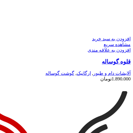
افزودن به سبد خرید
مشاهده سریع
افزودن به علاقه مندی
قلوه گوساله
آلایشات دام و طیور
,
ارگانیک
,
گوشت گوساله
1.890.000
تومان