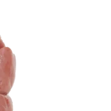
صفحه
محصول
انتخاب
شوند