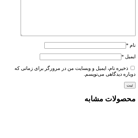
نام
*
ایمیل
*
ذخیره نام، ایمیل و وبسایت من در مرورگر برای زمانی که
دوباره دیدگاهی می‌نویسم.
محصولات مشابه