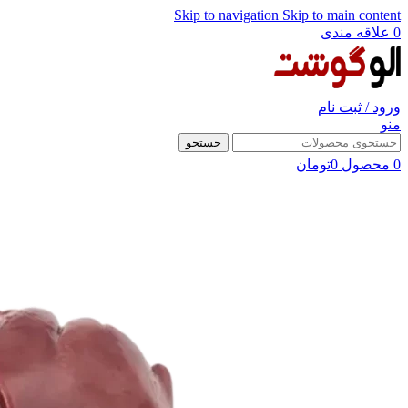
Skip to navigation
Skip to main content
0
علاقه مندی
ورود / ثبت نام
منو
جستجو
0
محصول
0
تومان