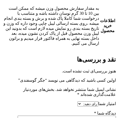
به مقدار سفارش محصول وزن میشه که ممکن است
بین 10 تا 30 گرم نوسان داشته باشه و متناسب با
درخواست شما کاملا پاک شده و برش و بسته بندی انجام
اطلاعات
میشه ،روی بسته ارسالی لیبل چاپی وجود داره که وزن و
خرید
تاریخ بسته بندی رو نمایش میده لازم است که بدونید این
محصول
لیبل وزن محصول قبل از پاک کردن نشون میده، بعد
داخل بسته نهایی به همراه فاکتور قرار میدیم و براتون
ارسال می کنیم.
نقد و بررسی‌ها
هنوز بررسی‌ای ثبت نشده است.
اولین کسی باشید که دیدگاهی می نویسد “جگر گوسفندی”
نشانی ایمیل شما منتشر نخواهد شد.
بخش‌های موردنیاز
علامت‌گذاری شده‌اند
*
امتیاز شما
دیدگاه شما
*