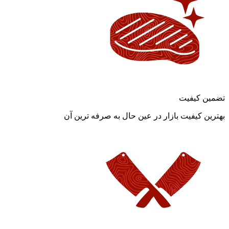
تضمین کیفیت
بهترین کیفیت بازار در عین حال به صرفه ترین آن