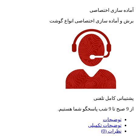
آماده سازی اختصاصی
برش و آماده سازی اختصاصی انواع گوشت
پشتیبانی کامل تلفنی
از 9 صبح تا 9 شب پاسخگو شما هستیم.
توضیحات
توضیحات تکمیلی
نظرات (0)