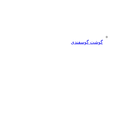
گوشت گوسفندی