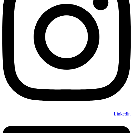
Linkedin