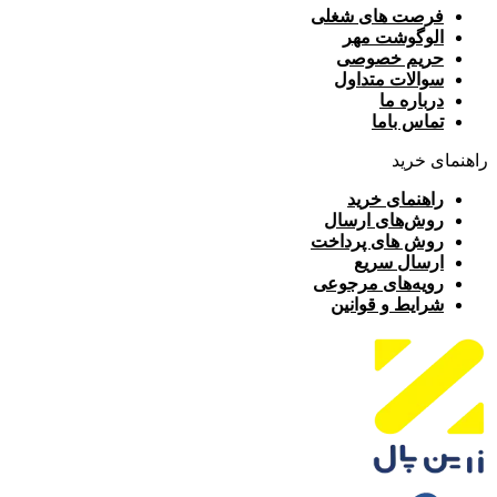
فرصت های شغلی
الوگوشت مهر
حریم خصوصی
سوالات متداول
درباره ما
تماس باما
راهنمای خرید
راهنمای خرید
روش‌های ارسال
روش های پرداخت
ارسال سریع
رویه‌های مرجوعی
شرایط و قوانین