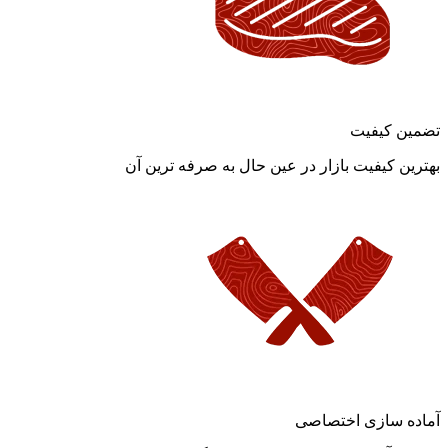
تضمین کیفیت
بهترین کیفیت بازار در عین حال به صرفه ترین آن
آماده سازی اختصاصی