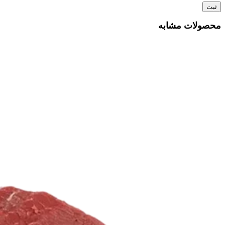
محصولات مشابه