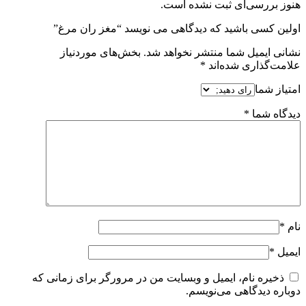
هنوز بررسی‌ای ثبت نشده است.
اولین کسی باشید که دیدگاهی می نویسد “مغز ران مرغ”
نشانی ایمیل شما منتشر نخواهد شد.
بخش‌های موردنیاز
علامت‌گذاری شده‌اند
*
امتیاز شما
دیدگاه شما
*
نام
*
ایمیل
*
ذخیره نام، ایمیل و وبسایت من در مرورگر برای زمانی که
دوباره دیدگاهی می‌نویسم.