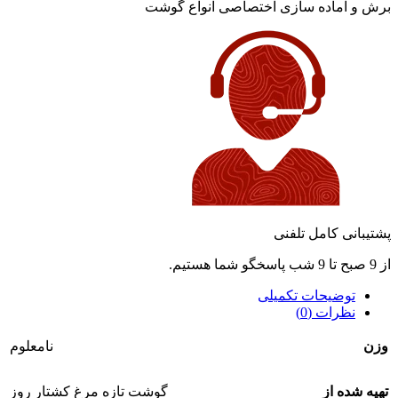
برش و آماده سازی اختصاصی انواع گوشت
پشتیبانی کامل تلفنی
از 9 صبح تا 9 شب پاسخگو شما هستیم.
توضیحات تکمیلی
نظرات (0)
وزن
نامعلوم
تهیه شده از
گوشت تازه مرغ کشتار روز