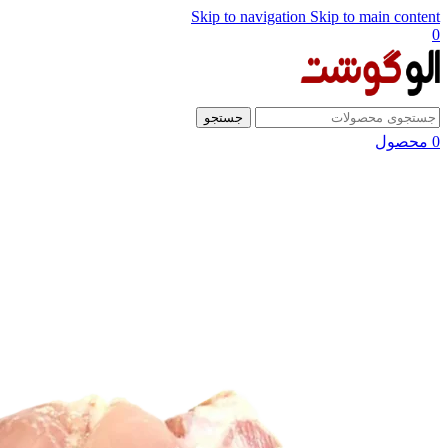
Skip to navigation
Skip to main content
0
جستجو
0
محصول