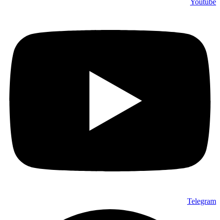
Youtube
Telegram