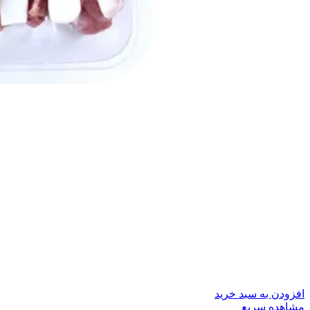
افزودن به سبد خرید
مشاهده سریع