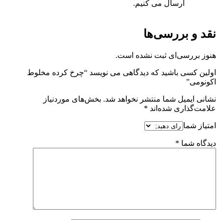
ارسال می کنیم.
نقد و بررسی‌ها
هنوز بررسی‌ای ثبت نشده است.
اولین کسی باشید که دیدگاهی می نویسد “چرخ کرده مخلوط
اکونومی”
نشانی ایمیل شما منتشر نخواهد شد.
بخش‌های موردنیاز
علامت‌گذاری شده‌اند
*
امتیاز شما
دیدگاه شما
*