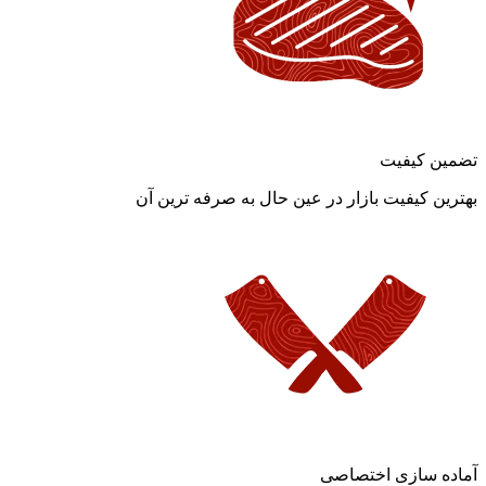
تضمین کیفیت
بهترین کیفیت بازار در عین حال به صرفه ترین آن
آماده سازی اختصاصی