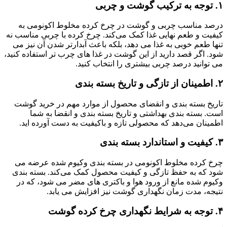
۱.
توجه به ترکیب گوشت و چربی
درصد مناسب چربی و گوشت در چرخ کرده مخلوط اکونومی به
کیفیت و طعم نهایی غذا کمک می‌کند. چرخ کرده با چربی مناسب نه
تنها طعم خوبی به غذا می‌ دهد، بلکه باعث آبدارتر شدن آن نیز می‌
شود. اگر قصد دارید از این گوشت در غذا های چرب‌ تر استفاده کنید،
می‌ توانید درصد چربی بیشتری را انتخاب کنید.
۲.
اطمینان از تازگی و تاریخ بسته‌ بندی
تاریخ بسته‌ بندی و انقضای محصول از موارد مهم در خرید گوشت
است. بسته‌ بندی بهداشتی و تاریخ بسته‌ بندی و انقضا به شما
اطمینان می‌دهد که محصولی تازه و باکیفیت به دست آورده‌ اید.
۳.
کیفیت و استاندارد بسته‌ بندی
چرخ کرده مخلوط اکونومی در بسته‌ بندی وکیوم‌ شده عرضه می‌
شود که به حفظ تازگی و کیفیت محصول کمک می‌کند. بسته‌ بندی
وکیوم‌ شده مانع از ورود هوا و باکتری‌ های مضر می‌ شود، که در
نتیجه، مدت زمان نگهداری گوشت نیز افزایش می‌ یابد.
۴.
توجه به شرایط نگهداری چرخ کرده گوشت