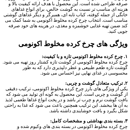
صرفه طراحی شده است. این محصول با هدف ارائه کیفیت بالا و
هزینه‌ ای مناسب‌ تر نسبت به گوشت خالص، برای انواع غذاهای
خانگی از جمله کوفته، کباب تابه‌ ای، همبرگر و دیگر غذاهای گوشتی
مناسب است. انتخاب چرخ کرده مخلوط اکونومی به شما کمک می‌
کند ضمن تهیه غذایی خوشمزه و مغذی، در هزینه‌ های خود صرفه‌
جویی کنید.
ویژگی‌ های چرخ کرده مخلوط اکونومی
۱. چرخ کرده مخلوط اکونومی تازه و با کیفیت:
چرخ کرده مخلوط اکونومی از گوشت تازه کشتار روز تهیه می‌ شود.
گوشت تازه طعم طبیعی و عطر دلپذیری دارد که به طور
محسوسی در غذای نهایی نیز احساس می‌ شود.
۲. ترکیب متعادل گوشت و چربی:
یکی از ویژگی‌ های بارز چرخ کرده مخلوط اکونومی، ترکیب دقیقی
از گوشت و چربی است. این محصول به‌ گونه‌ ای تولید می‌ شود که
بافت گوشت نرم و چرب‌ تر باشد و در پخت انواع غذاها طعمی لذیذ
به آن‌ ها ببخشد. این ترکیب همچنین باعث می‌ شود که غذا به‌ راحتی
شکل بگیرد و بافت خوشایندی داشته باشد.
۳. بسته‌ بندی بهداشتی و مشخصات کامل:
چرخ کرده مخلوط اکونومی در بسته‌ بندی‌ های وکیوم‌ شده و