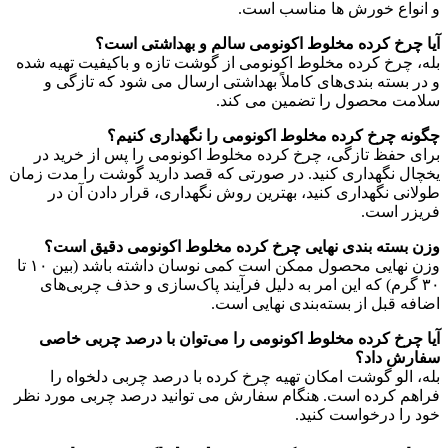
و انواع خورش‌ ها مناسب است.
آیا چرخ کرده مخلوط اکونومی سالم و بهداشتی است؟
بله، چرخ کرده مخلوط اکونومی از گوشت تازه و باکیفیت تهیه شده
و در بسته‌ بندی‌های کاملاً بهداشتی ارسال می‌ شود که تازگی و
سلامت محصول را تضمین می‌ کند.
چگونه چرخ کرده مخلوط اکونومی را نگهداری کنیم؟
برای حفظ تازگی، چرخ کرده مخلوط اکونومی را پس از خرید در
یخچال نگهداری کنید. در صورتی که قصد دارید گوشت را مدت زمان
طولانی نگهداری کنید، بهترین روش نگهداری، قرار دادن آن در
فریزر است.
وزن بسته‌ بندی نهایی چرخ کرده مخلوط اکونومی دقیق است؟
وزن نهایی محصول ممکن است کمی نوسان داشته باشد (بین ۱۰ تا
۳۰ گرم) که این امر به دلیل فرآیند پاک‌سازی و حذف چربی‌های
اضافه قبل از بسته‌بندی نهایی است.
آیا چرخ کرده مخلوط اکونومی را می‌توان با درصد چربی خاصی
سفارش داد؟
بله، الو گوشت امکان تهیه چرخ کرده با درصد چربی دلخواه را
فراهم کرده‌ است. هنگام سفارش می‌ توانید درصد چربی مورد نظر
خود را درخواست کنید.