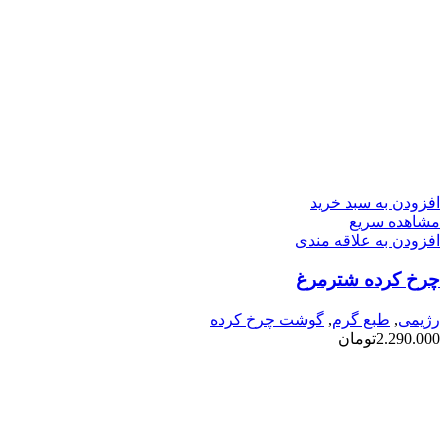
افزودن به سبد خرید
مشاهده سریع
افزودن به علاقه مندی
چرخ کرده شترمرغ
رژیمی
,
طبع گرم
,
گوشت چرخ کرده
2.290.000
تومان