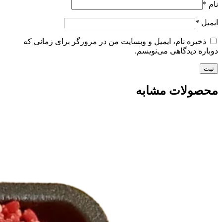
نام
*
ایمیل
*
ذخیره نام، ایمیل و وبسایت من در مرورگر برای زمانی که
دوباره دیدگاهی می‌نویسم.
محصولات مشابه