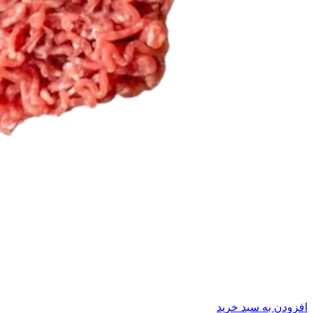
افزودن به سبد خرید