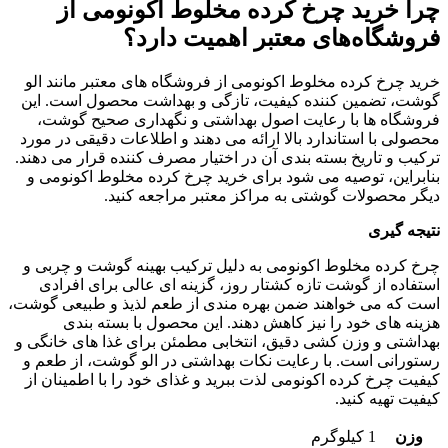
چرا خرید چرخ کرده مخلوط اکونومی از
فروشگاه‌های معتبر اهمیت دارد؟
خرید چرخ کرده مخلوط اکونومی از فروشگاه‌ های معتبر مانند الو
گوشت، تضمین‌ کننده کیفیت، تازگی و بهداشت محصول است. این
فروشگاه‌ ها با رعایت اصول بهداشتی و نگهداری صحیح گوشت،
محصولی با استاندارد بالا ارائه می‌ دهند و اطلاعات دقیقی در مورد
ترکیب و تاریخ بسته‌ بندی آن در اختیار مصرف‌ کننده قرار می‌ دهند.
بنابراین، توصیه می‌ شود برای خرید چرخ کرده مخلوط اکونومی و
دیگر محصولات گوشتی به مراکز معتبر مراجعه کنید.
نتیجه‌ گیری
چرخ کرده مخلوط اکونومی به دلیل ترکیب بهینه گوشت و چربی و
استفاده از گوشت تازه کشتار روز، گزینه‌ ای عالی برای افرادی
است که می‌ خواهند ضمن بهره‌ مندی از طعم لذیذ و طبیعی گوشت،
هزینه‌ های خود را نیز کاهش دهند. این محصول با بسته‌ بندی
بهداشتی و وزن‌ کشی دقیق، انتخابی مطمئن برای غذا های خانگی و
رستورانی است. با رعایت نکات بهداشتی در الو گوشت، از طعم و
کیفیت چرخ کرده اکونومی لذت ببرید و غذای خود را با اطمینان از
کیفیت تهیه کنید.
وزن
1 کیلوگرم