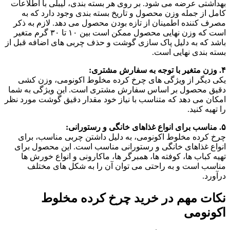
بهداشتی عرضه می‌ شود. بر روی هر بسته‌ بندی، لیبلی با اطلاعات
کامل از جمله وزن محصول و تاریخ بسته‌ بندی وجود دارد که به
مصرف‌ کننده اطمینان از تازه بودن محصول می‌ دهد. لازم به ذکر
است که وزن نهایی محصول ممکن است بین ۱۰ تا ۳۰ گرم متغیر
باشد که به دلیل پاک‌ سازی گوشت و حذف چربی‌ های اضافه قبل از
بسته‌ بندی نهایی است.
۴. وزن متغیر با توجه به سفارش مشتری:
یکی دیگر از ویژگی‌ های چرخ کرده مخلوط اکونومی، وزن‌ کشی
دقیق محصول بر اساس سفارش مشتری است. این ویژگی به شما
امکان می‌ دهد که متناسب با نیاز خود مقدار دقیق گوشت مورد نظر
را تهیه کنید.
۵. مناسب برای انواع غذاهای خانگی و رستورانی:
چرخ کرده مخلوط اکونومی، به دلیل داشتن چربی مناسب، برای
انواع غذاهای خانگی و رستورانی مناسب است. این محصول برای
تهیه کباب‌ ها، کوفته‌ ها، همبرگر ها، ماکارونی و انواع خورش‌ ها
مناسب است و به‌ راحتی می‌ توان آن را به شکل‌ های مختلف
درآورد.
نکات مهم در خرید چرخ کرده مخلوط
اکونومی