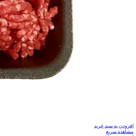
افزودن به سبد خرید
مشاهده سریع