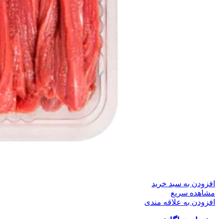
افزودن به سبد خرید
مشاهده سریع
افزودن به علاقه مندی