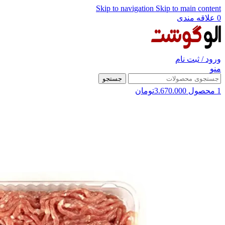
Skip to navigation
Skip to main content
0
علاقه مندی
ورود / ثبت نام
منو
جستجو
1
محصول
3.670.000
تومان