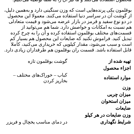
بوقلمون یکی پرنده‌هایی است که وزن سنگینی دارد و به‌همین دلیل،
از گوشت آن در سراسر دنیا استفاده می‌کنند. معمولا این محصول
در دو نوع سفید و قرمز در بازار عرضه می‌شود و قیمت متعادلی
هم نسبت به امکانات و خواصش دارد. شما هم می‌توانید از
قسمت‌های مختلف بوقلمون استفاده کرده و آن را به چرخ کرده
تبدیل کنید. فراموش نکنید که ضایعات این محصول هم بسیار کم
است و سبب می‌شود، مقدار کیلویی که خریداری می‌کنید، کاملا
قابل استفاده باشد. قسمت ران بوقلمون هم طرفداران زیادی دارد.
تهیه شده از
گوشت بوقلمون تازه
اجزاء محصول
کباب – خوراک‌های مختلف –
موارد استفاده
بخارپز کردن
وزن
میزان چربی
میزان استخوان
ضایعات
وزن ضایعات در هر کیلو
شرایط نگهداری
در دمای مناسب یخچال و فریزر