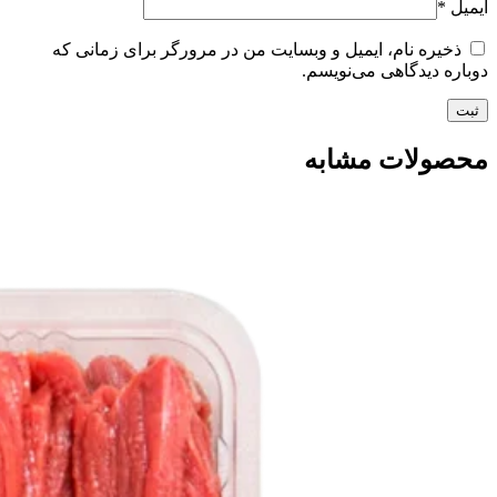
ایمیل
*
ذخیره نام، ایمیل و وبسایت من در مرورگر برای زمانی که
دوباره دیدگاهی می‌نویسم.
محصولات مشابه