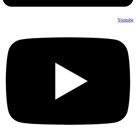
Youtube