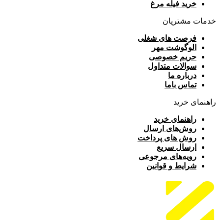
خرید فیله مرغ
خدمات مشتریان
فرصت های شغلی
الوگوشت مهر
حریم خصوصی
سوالات متداول
درباره ما
تماس باما
راهنمای خرید
راهنمای خرید
روش‌های ارسال
روش های پرداخت
ارسال سریع
رویه‌های مرجوعی
شرایط و قوانین