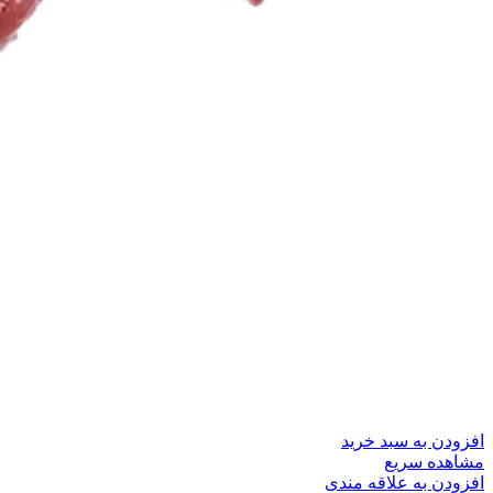
افزودن به سبد خرید
مشاهده سریع
افزودن به علاقه مندی