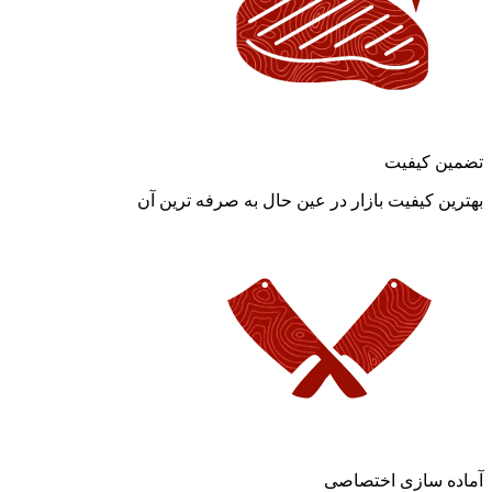
تضمین کیفیت
بهترین کیفیت بازار در عین حال به صرفه ترین آن
آماده سازی اختصاصی