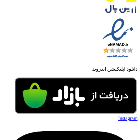
دانلود اپلیکیشن اندروید
Instagram