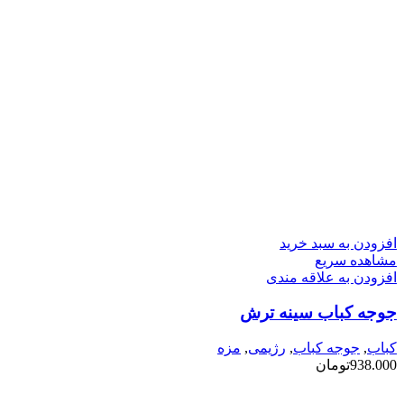
افزودن به سبد خرید
مشاهده سریع
افزودن به علاقه مندی
جوجه کباب سینه ترش
کباب
,
جوجه کباب
,
رژیمی
,
مزه
938.000
تومان