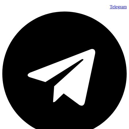
Telegram