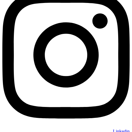
Linkedin