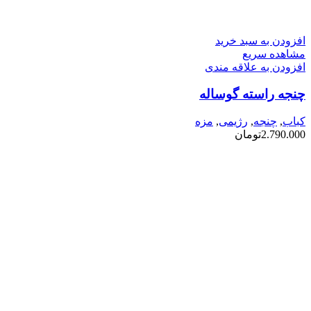
افزودن به سبد خرید
مشاهده سریع
افزودن به علاقه مندی
چنجه راسته گوساله
کباب
,
چنجه
,
رژیمی
,
مزه
2.790.000
تومان