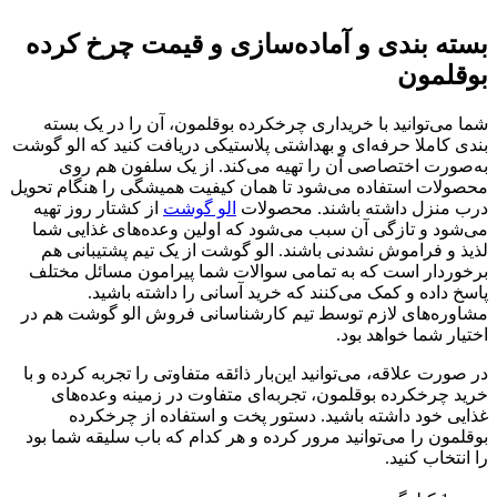
بسته بندی و آماده‌سازی و قیمت چرخ کرده
بوقلمون
شما می‌توانید با خریداری چرخکرده بوقلمون، آن را در یک بسته
بندی کاملا حرفه‌ای و بهداشتی پلاستیکی دریافت کنید که الو گوشت
به‌صورت اختصاصی آن را تهیه می‌کند. از یک سلفون هم روی
محصولات استفاده می‌شود تا همان کیفیت همیشگی را هنگام تحویل
درب منزل داشته باشند. محصولات
الو گوشت
از کشتار روز تهیه
می‌شود و تازگی آن سبب می‌شود که اولین وعده‌های غذایی شما
لذیذ و فراموش نشدنی باشند. الو گوشت از یک تیم پشتیبانی هم
برخوردار است که به تمامی سوالات شما پیرامون مسائل مختلف
پاسخ داده و کمک می‌کنند که خرید آسانی را داشته باشید.
مشاوره‌های لازم توسط تیم کارشناسانی فروش الو گوشت هم در
اختیار شما خواهد بود.
در صورت علاقه‌، می‌توانید این‌بار ذائقه متفاوتی را تجربه کرده و با
خرید چرخکرده بوقلمون، تجربه‌ای متفاوت در زمینه وعده‌های
غذایی خود داشته باشید. دستور پخت و استفاده از چرخکرده
بوقلمون را می‌توانید مرور کرده و هر کدام که باب سلیقه شما بود
را انتخاب کنید.