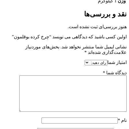
وزن
1 کیلوگرم
نقد و بررسی‌ها
هنوز بررسی‌ای ثبت نشده است.
اولین کسی باشید که دیدگاهی می نویسد “چرخ کرده بوقلمون”
نشانی ایمیل شما منتشر نخواهد شد.
بخش‌های موردنیاز
علامت‌گذاری شده‌اند
*
امتیاز شما
دیدگاه شما
*
نام
*