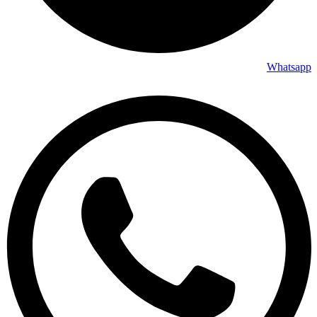
Whatsapp