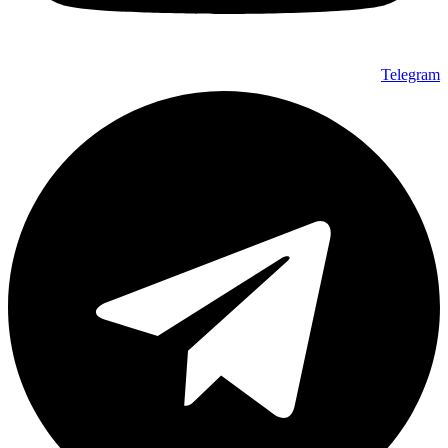
Telegram