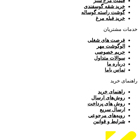
قیمت مرغ سبز
خرید شقه گوسفندی
گوشت راسته گوساله
خرید فیله مرغ
خدمات مشتریان
فرصت های شغلی
الوگوشت مهر
حریم خصوصی
سوالات متداول
درباره ما
تماس باما
راهنمای خرید
راهنمای خرید
روش‌های ارسال
روش های پرداخت
ارسال سریع
رویه‌های مرجوعی
شرایط و قوانین