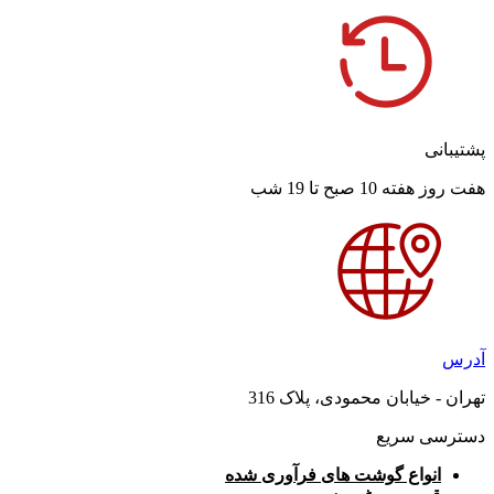
پشتیبانی
هفت روز هفته 10 صبح تا 19 شب
آدرس
تهران - خیابان محمودی، پلاک 316
دسترسی سریع
انواع گوشت های فرآوری شده