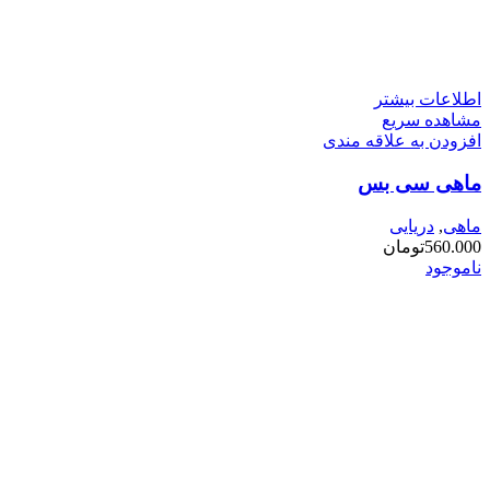
اطلاعات بیشتر
مشاهده سریع
افزودن به علاقه مندی
ماهی سی بس
ماهی
,
دریایی
560.000
تومان
ناموجود