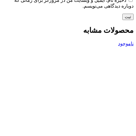
ذخیره نام، ایمیل و وبسایت من در مرورگر برای زمانی که
دوباره دیدگاهی می‌نویسم.
محصولات مشابه
ناموجود