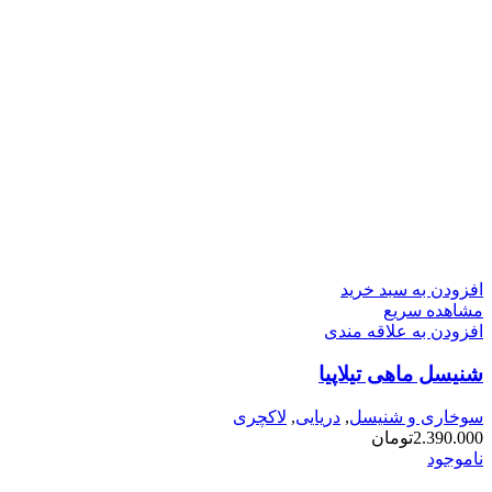
افزودن به سبد خرید
مشاهده سریع
افزودن به علاقه مندی
شنیسل ماهی تیلاپیا
سوخاری و شنیسل
,
دریایی
,
لاکچری
2.390.000
تومان
ناموجود