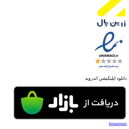
دانلود اپلیکیشن اندروید
Instagram