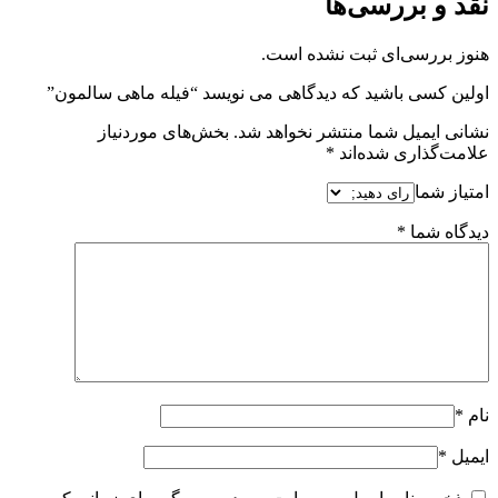
نقد و بررسی‌ها
هنوز بررسی‌ای ثبت نشده است.
اولین کسی باشید که دیدگاهی می نویسد “فیله ماهی سالمون”
نشانی ایمیل شما منتشر نخواهد شد.
بخش‌های موردنیاز
علامت‌گذاری شده‌اند
*
امتیاز شما
دیدگاه شما
*
نام
*
ایمیل
*