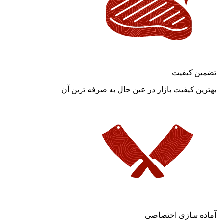
تضمین کیفیت
بهترین کیفیت بازار در عین حال به صرفه ترین آن
آماده سازی اختصاصی