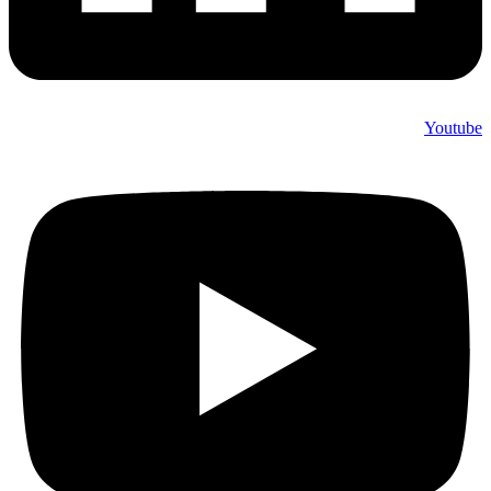
Youtube