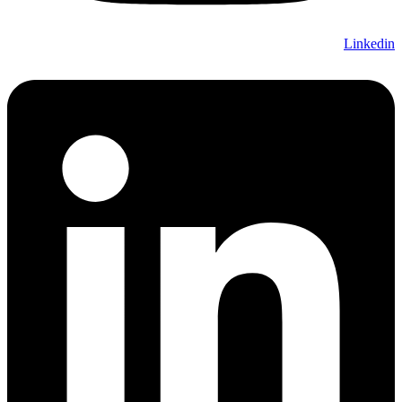
Linkedin