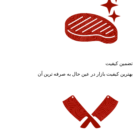
تضمین کیفیت
بهترین کیفیت بازار در عین حال به صرفه ترین آن