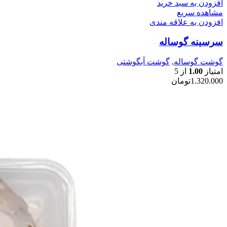
افزودن به سبد خرید
مشاهده سریع
افزودن به علاقه مندی
سرسینه گوساله
گوشت گوساله
,
گوشت آبگوشتی
امتیاز
1.00
از 5
1.320.000
تومان