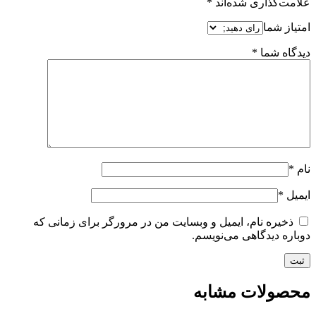
علامت‌گذاری شده‌اند
*
امتیاز شما
دیدگاه شما
*
نام
*
ایمیل
*
ذخیره نام، ایمیل و وبسایت من در مرورگر برای زمانی که
دوباره دیدگاهی می‌نویسم.
محصولات مشابه