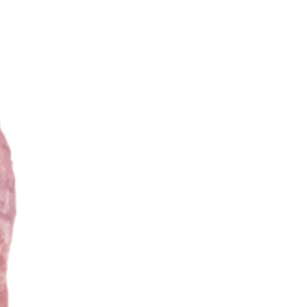
انتخاب
شوند