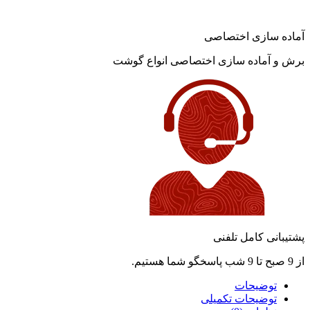
آماده سازی اختصاصی
برش و آماده سازی اختصاصی انواع گوشت
پشتیبانی کامل تلفنی
از 9 صبح تا 9 شب پاسخگو شما هستیم.
توضیحات
توضیحات تکمیلی