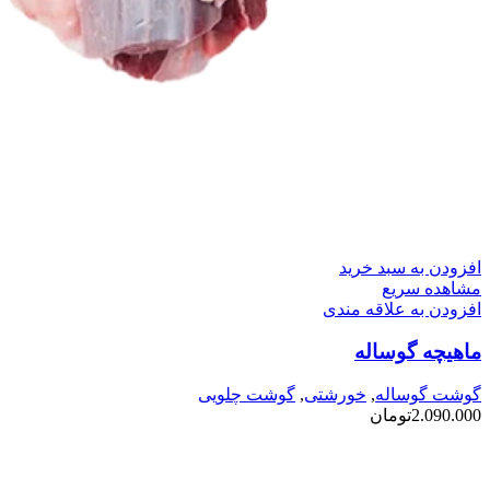
افزودن به سبد خرید
مشاهده سریع
افزودن به علاقه مندی
ماهیچه گوساله
گوشت گوساله
,
خورشتی
,
گوشت چلویی
2.090.000
تومان