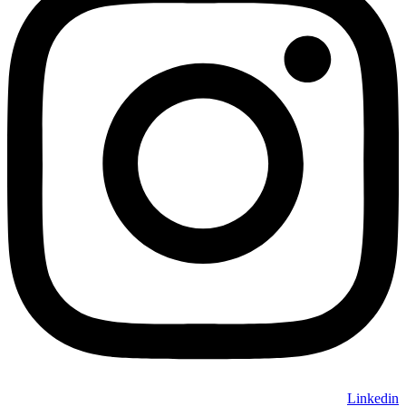
Linkedin