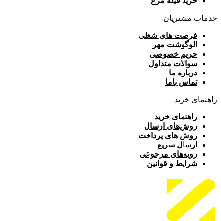
خرید فیله مرغ
خدمات مشتریان
فرصت های شغلی
الوگوشت مهر
حریم خصوصی
سوالات متداول
درباره ما
تماس باما
راهنمای خرید
راهنمای خرید
روش‌های ارسال
روش های پرداخت
ارسال سریع
رویه‌های مرجوعی
شرایط و قوانین