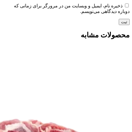
ذخیره نام، ایمیل و وبسایت من در مرورگر برای زمانی که
دوباره دیدگاهی می‌نویسم.
محصولات مشابه