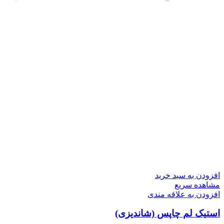
افزودن به سبد خرید
مشاهده سریع
افزودن به علاقه مندی
استیک لم چاپس (شاندیزی)