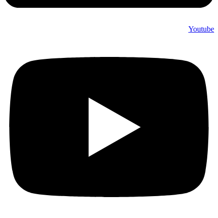
Youtube