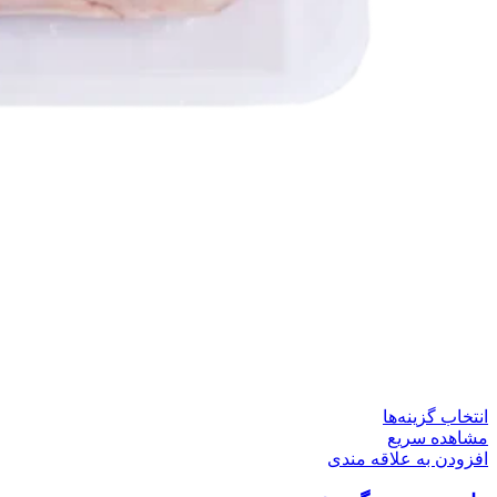
این
انتخاب گزینه‌ها
محصول
مشاهده سریع
دارای
افزودن به علاقه مندی
انواع