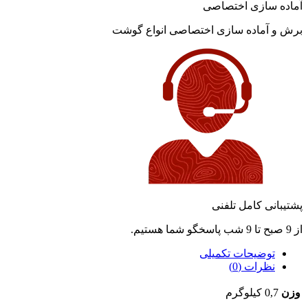
آماده سازی اختصاصی
برش و آماده سازی اختصاصی انواع گوشت
پشتیبانی کامل تلفنی
از 9 صبح تا 9 شب پاسخگو شما هستیم.
توضیحات تکمیلی
نظرات (0)
وزن
0,7 کیلوگرم