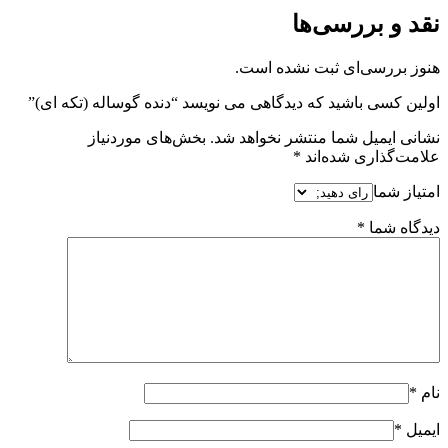
نقد و بررسی‌ها
هنوز بررسی‌ای ثبت نشده است.
اولین کسی باشید که دیدگاهی می نویسد “دنده گوساله (تکه ای)”
نشانی ایمیل شما منتشر نخواهد شد.
بخش‌های موردنیاز
علامت‌گذاری شده‌اند
*
امتیاز شما
دیدگاه شما
*
نام
*
ایمیل
*