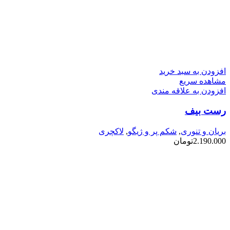
افزودن به سبد خرید
مشاهده سریع
افزودن به علاقه مندی
رست بیف
بریان و تنوری
,
شکم پر و ژیگو
,
لاکچری
2.190.000
تومان