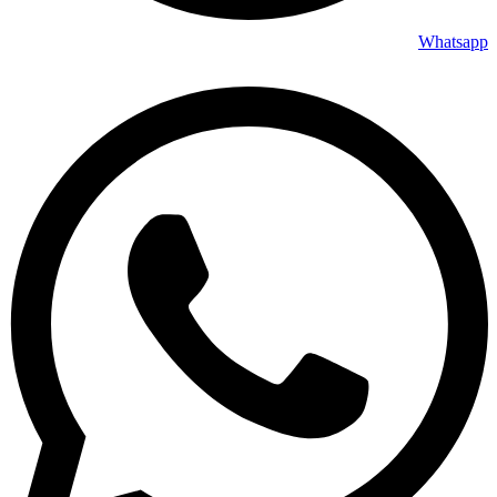
Whatsapp