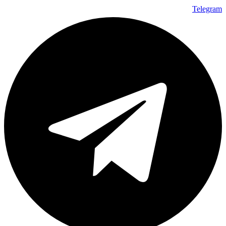
Telegram