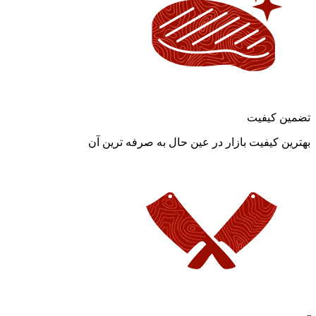
تضمین کیفیت
بهترین کیفیت بازار در عین حال به صرفه ترین آن