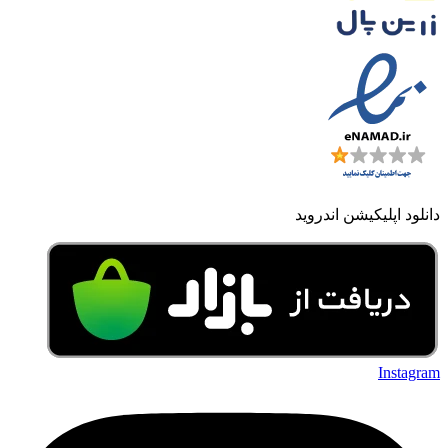
دانلود اپلیکیشن اندروید
Instagram