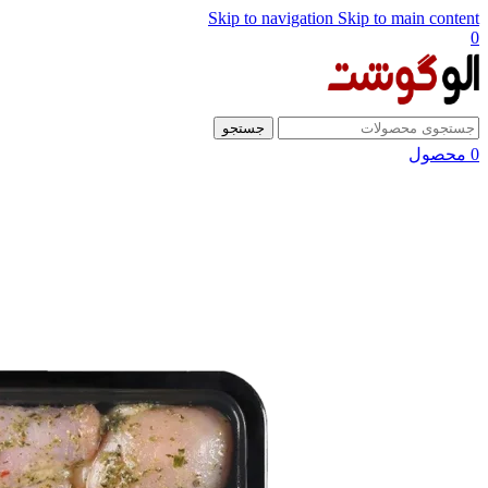
Skip to navigation
Skip to main content
0
جستجو
0
محصول