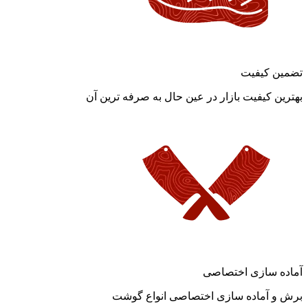
تضمین کیفیت
بهترین کیفیت بازار در عین حال به صرفه ترین آن
آماده سازی اختصاصی
برش و آماده سازی اختصاصی انواع گوشت