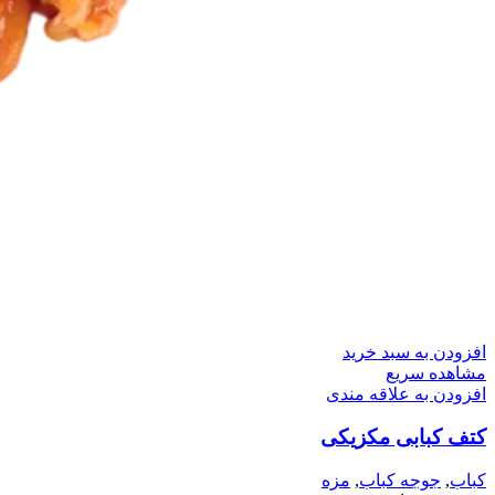
افزودن به سبد خرید
مشاهده سریع
افزودن به علاقه مندی
کتف کبابی مکزیکی
کباب
,
جوجه کباب
,
مزه