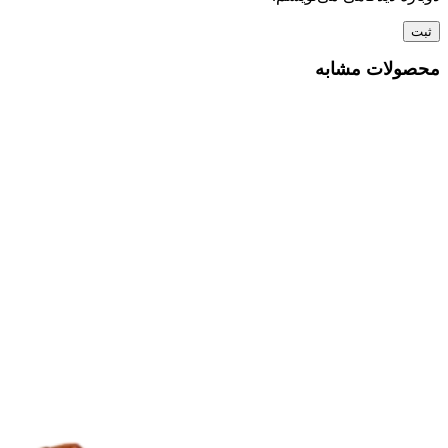
محصولات مشابه