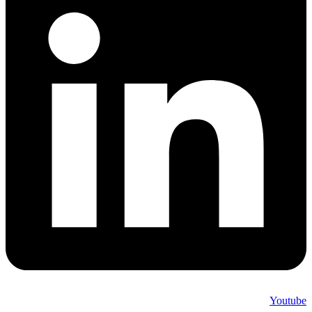
Youtube