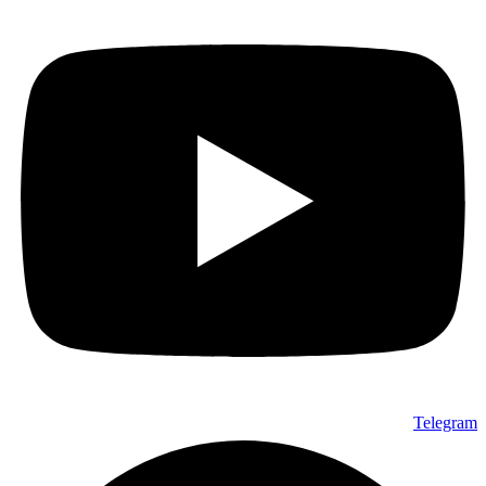
Telegram