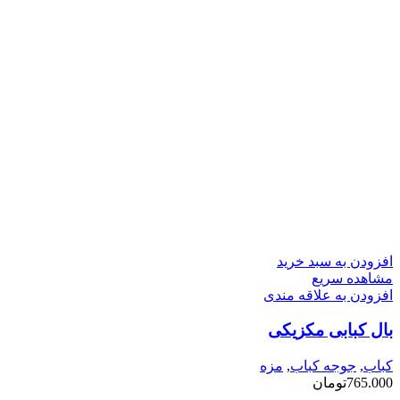
افزودن به سبد خرید
مشاهده سریع
افزودن به علاقه مندی
بال کبابی مکزیکی
کباب
,
جوجه کباب
,
مزه
765.000
تومان