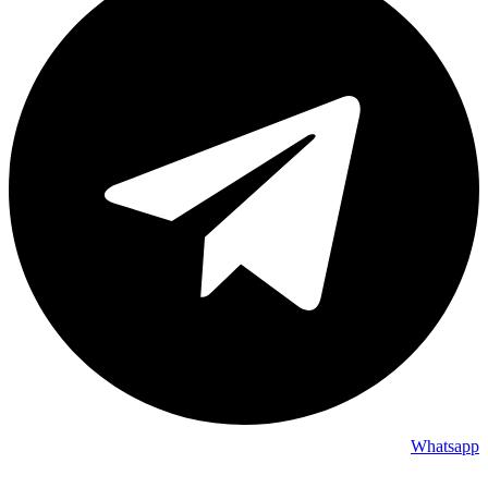
Whatsapp