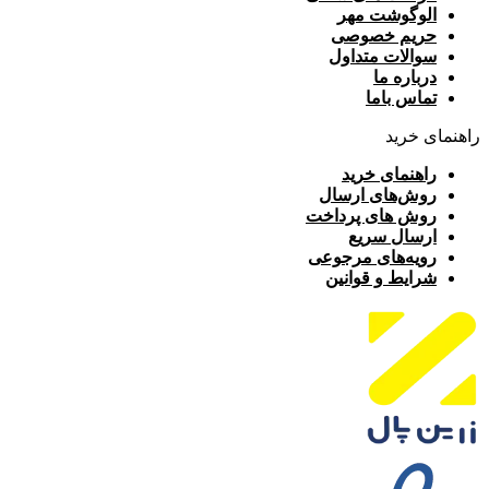
الوگوشت مهر
حریم خصوصی
سوالات متداول
درباره ما
تماس باما
راهنمای خرید
راهنمای خرید
روش‌های ارسال
روش های پرداخت
ارسال سریع
رویه‌های مرجوعی
شرایط و قوانین