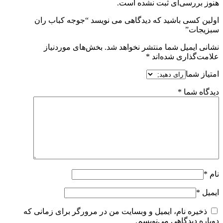
هنوز بررسی‌ای ثبت نشده است.
اولین کسی باشید که دیدگاهی می نویسد “جوجه کباب ران
سبزیجات”
نشانی ایمیل شما منتشر نخواهد شد.
بخش‌های موردنیاز
علامت‌گذاری شده‌اند
*
امتیاز شما
دیدگاه شما
*
نام
*
ایمیل
*
ذخیره نام، ایمیل و وبسایت من در مرورگر برای زمانی که
دوباره دیدگاهی می‌نویسم.