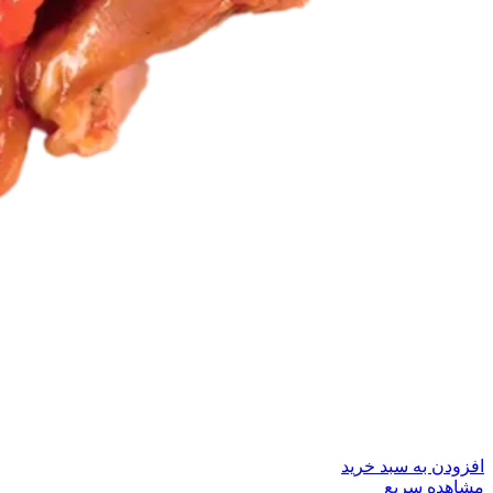
افزودن به سبد خرید
مشاهده سریع