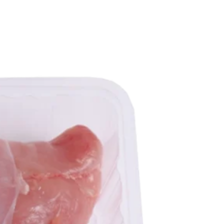
انتخاب
شوند