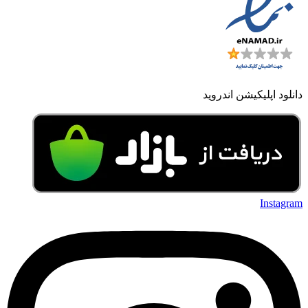
دانلود اپلیکیشن اندروید
Instagram