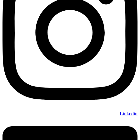
Linkedin