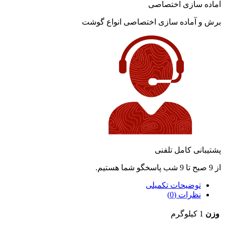
آماده سازی اختصاصی
برش و آماده سازی اختصاصی انواع گوشت
پشتیبانی کامل تلفنی
از 9 صبح تا 9 شب پاسخگو شما هستیم.
توضیحات تکمیلی
نظرات (0)
وزن
1 کیلوگرم