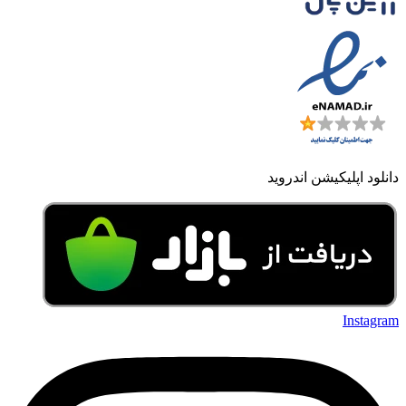
دانلود اپلیکیشن اندروید
Instagram