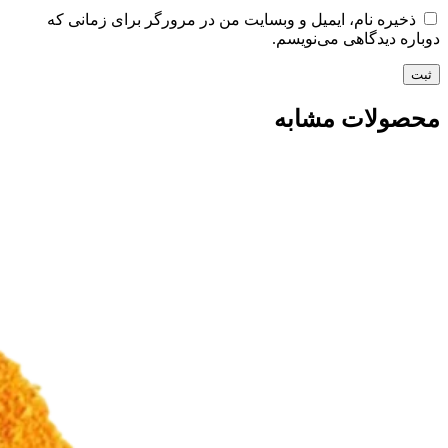
ذخیره نام، ایمیل و وبسایت من در مرورگر برای زمانی که
دوباره دیدگاهی می‌نویسم.
محصولات مشابه