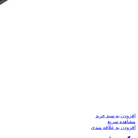
افزودن به سبد خرید
مشاهده سریع
افزودن به علاقه مندی