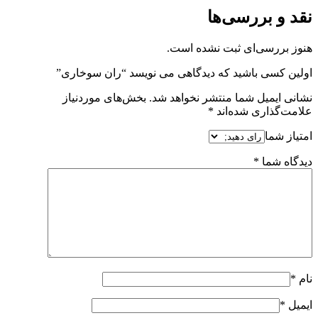
نقد و بررسی‌ها
هنوز بررسی‌ای ثبت نشده است.
اولین کسی باشید که دیدگاهی می نویسد “ران سوخاری”
نشانی ایمیل شما منتشر نخواهد شد.
بخش‌های موردنیاز
علامت‌گذاری شده‌اند
*
امتیاز شما
دیدگاه شما
*
نام
*
ایمیل
*