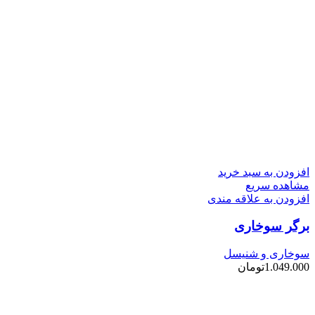
افزودن به سبد خرید
مشاهده سریع
افزودن به علاقه مندی
برگر سوخاری
سوخاری و شنیسل
1.049.000
تومان