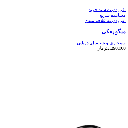
افزودن به سبد خرید
مشاهده سریع
افزودن به علاقه مندی
میگو پفکی
سوخاری و شنیسل
,
دریایی
2.290.000
تومان