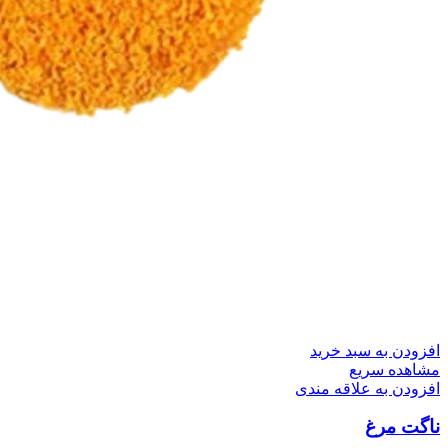
افزودن به سبد خرید
مشاهده سریع
افزودن به علاقه مندی
ناگت مرغ