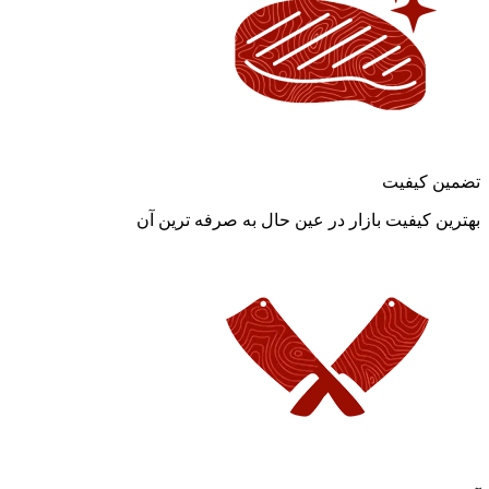
تضمین کیفیت
بهترین کیفیت بازار در عین حال به صرفه ترین آن