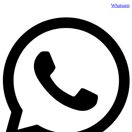
Whatsapp