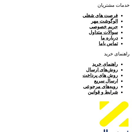
خدمات مشتریان
فرصت های شغلی
الوگوشت مهر
حریم خصوصی
سوالات متداول
درباره ما
تماس باما
راهنمای خرید
راهنمای خرید
روش‌های ارسال
روش های پرداخت
ارسال سریع
رویه‌های مرجوعی
شرایط و قوانین