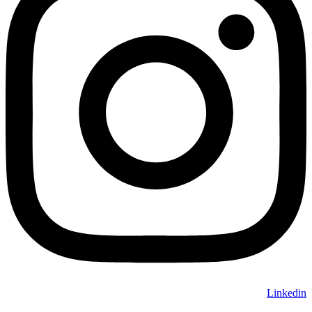
Linkedin