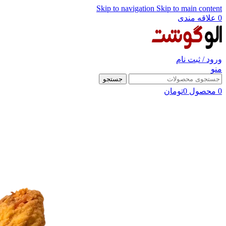
Skip to navigation
Skip to main content
0
علاقه مندی
ورود / ثبت نام
منو
جستجو
0
محصول
0
تومان