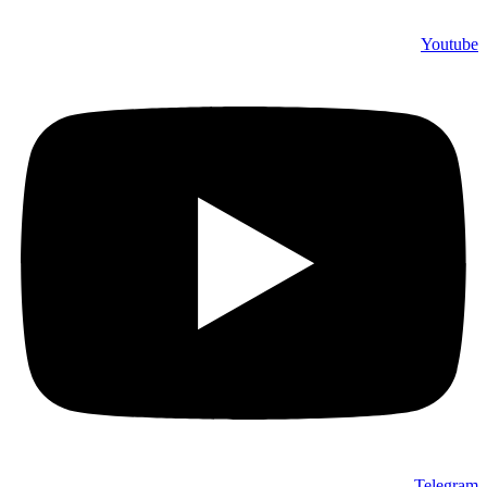
Youtube
Telegram