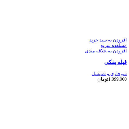
افزودن به سبد خرید
مشاهده سریع
افزودن به علاقه مندی
فیله پفکی
سوخاری و شنیسل
1.099.000
تومان