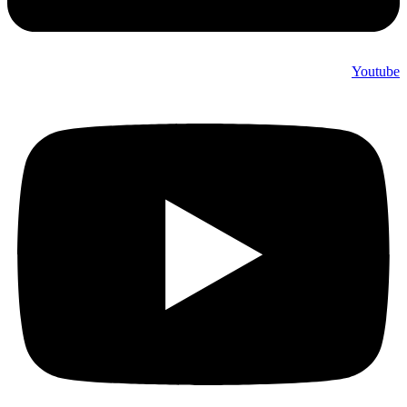
Youtube