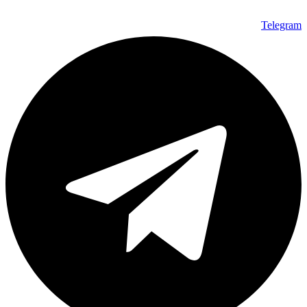
Telegram