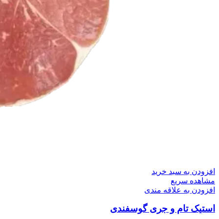
افزودن به سبد خرید
مشاهده سریع
افزودن به علاقه مندی
استیک تام و جری گوسفندی