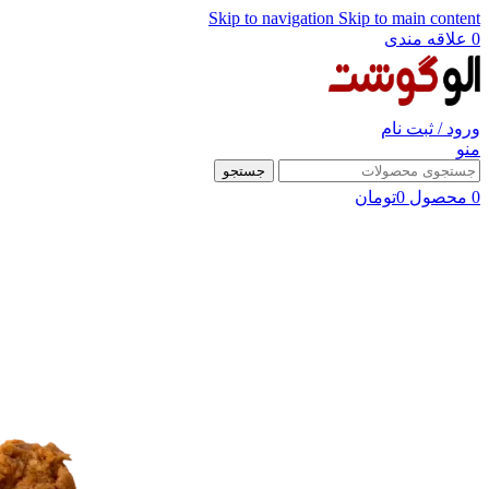
Skip to navigation
Skip to main content
0
علاقه مندی
ورود / ثبت نام
منو
جستجو
0
محصول
0
تومان