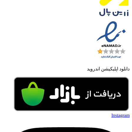
دانلود اپلیکیشن اندروید
Instagram