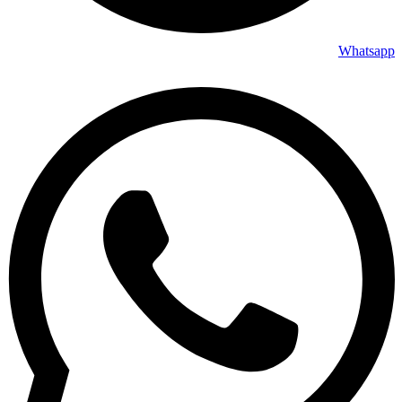
Whatsapp