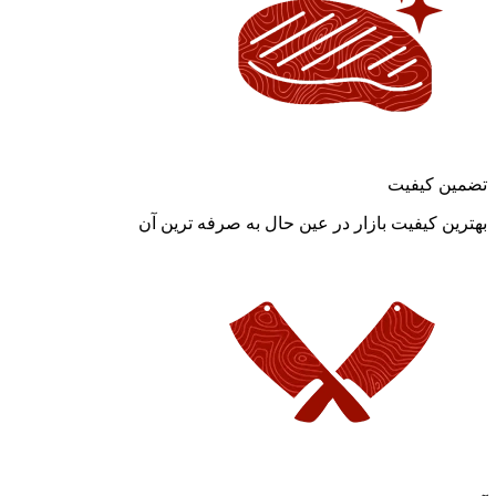
تضمین کیفیت
بهترین کیفیت بازار در عین حال به صرفه ترین آن