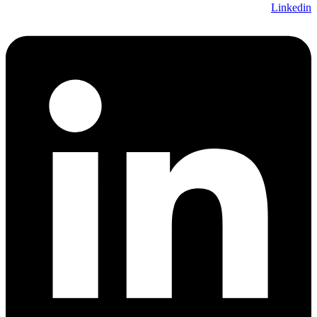
Linkedin