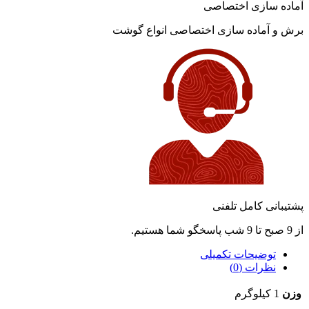
آماده سازی اختصاصی
برش و آماده سازی اختصاصی انواع گوشت
پشتیبانی کامل تلفنی
از 9 صبح تا 9 شب پاسخگو شما هستیم.
توضیحات تکمیلی
نظرات (0)
وزن
1 کیلوگرم