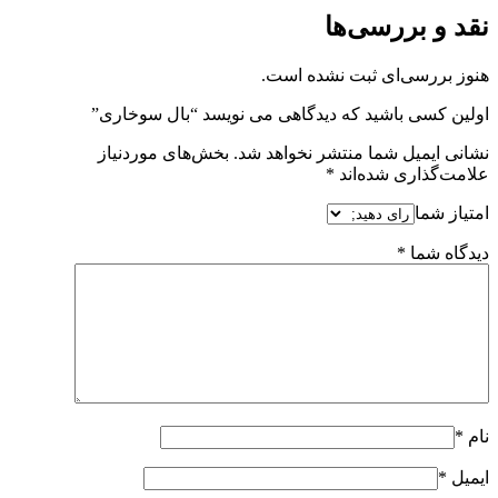
نقد و بررسی‌ها
هنوز بررسی‌ای ثبت نشده است.
اولین کسی باشید که دیدگاهی می نویسد “بال سوخاری”
نشانی ایمیل شما منتشر نخواهد شد.
بخش‌های موردنیاز
علامت‌گذاری شده‌اند
*
امتیاز شما
دیدگاه شما
*
نام
*
ایمیل
*