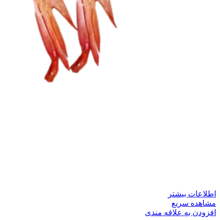
اطلاعات بیشتر
مشاهده سریع
افزودن به علاقه مندی