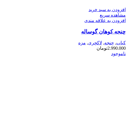
افزودن به سبد خرید
مشاهده سریع
افزودن به علاقه مندی
چنجه کوهان گوساله
کباب
,
چنجه
,
لاکچری
,
مزه
2.990.000
تومان
ناموجود