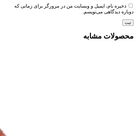
ذخیره نام، ایمیل و وبسایت من در مرورگر برای زمانی که
دوباره دیدگاهی می‌نویسم.
محصولات مشابه