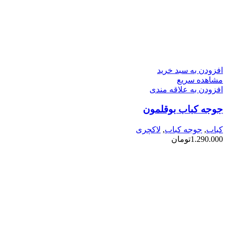
افزودن به سبد خرید
مشاهده سریع
افزودن به علاقه مندی
جوجه کباب بوقلمون
کباب
,
جوجه کباب
,
لاکچری
1.290.000
تومان