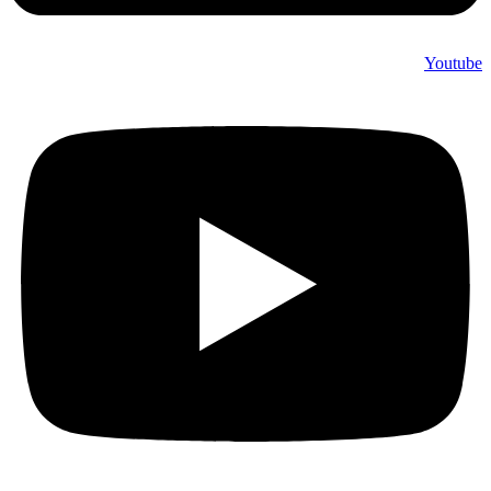
Youtube