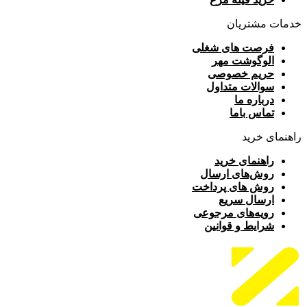
خدمات مشتریان
فرصت های شغلی
الوگوشت مهر
حریم خصوصی
سوالات متداول
درباره ما
تماس باما
راهنمای خرید
راهنمای خرید
روش‌های ارسال
روش های پرداخت
ارسال سریع
رویه‌های مرجوعی
شرایط و قوانین