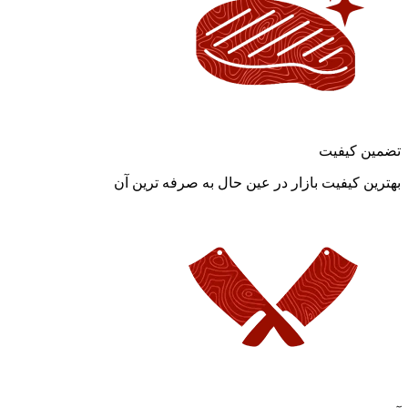
تضمین کیفیت
بهترین کیفیت بازار در عین حال به صرفه ترین آن