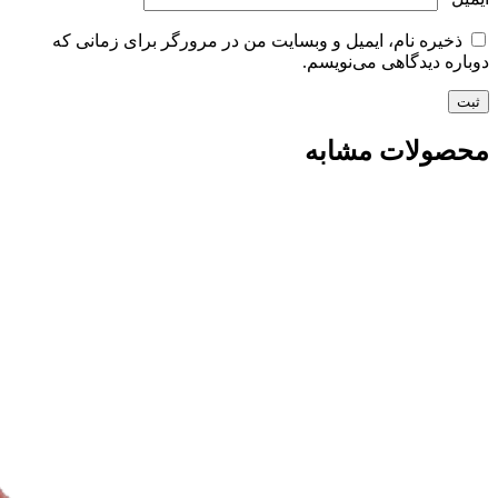
ذخیره نام، ایمیل و وبسایت من در مرورگر برای زمانی که
دوباره دیدگاهی می‌نویسم.
محصولات مشابه