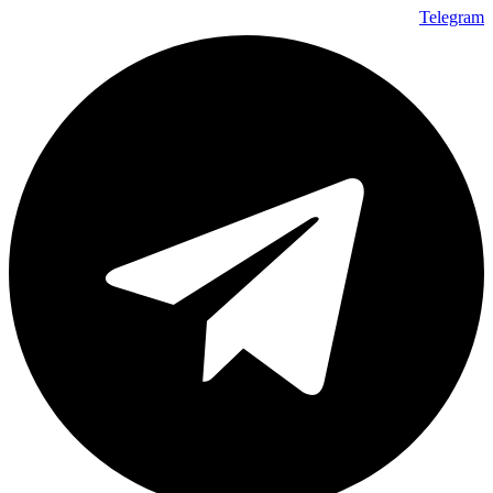
Telegram