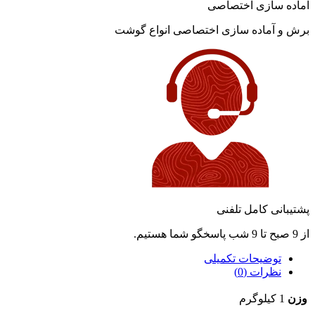
آماده سازی اختصاصی
برش و آماده سازی اختصاصی انواع گوشت
پشتیبانی کامل تلفنی
از 9 صبح تا 9 شب پاسخگو شما هستیم.
توضیحات تکمیلی
نظرات (0)
وزن
1 کیلوگرم