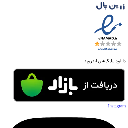
دانلود اپلیکیشن اندروید
Instagram