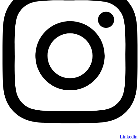
Linkedin