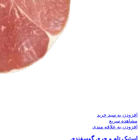
افزودن به سبد خرید
مشاهده سریع
افزودن به علاقه مندی
استیک تام و جری گوسفندی