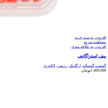
افزودن به سبد خرید
مشاهده سریع
افزودن به علاقه مندی
بیف استراگانف
گوشت گوساله
,
ارگانیک
,
رژیمی
,
لاکچری
1.400.000
تومان