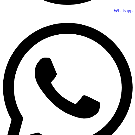
Whatsapp