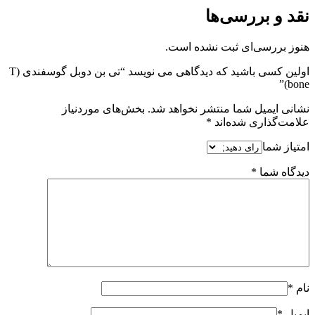
نقد و بررسی‌ها
هنوز بررسی‌ای ثبت نشده است.
اولین کسی باشید که دیدگاهی می نویسد “تی بن دوبل گوسفندی (T
bone)”
نشانی ایمیل شما منتشر نخواهد شد.
بخش‌های موردنیاز
علامت‌گذاری شده‌اند
*
امتیاز شما
دیدگاه شما
*
نام
*
ایمیل
*