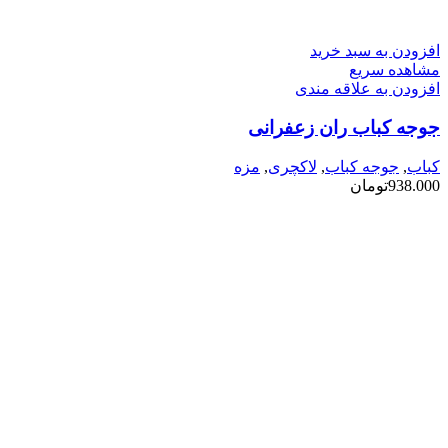
افزودن به سبد خرید
مشاهده سریع
افزودن به علاقه مندی
جوجه کباب ران زعفرانی
کباب
,
جوجه کباب
,
لاکچری
,
مزه
938.000
تومان