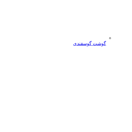
گوشت گوسفندی