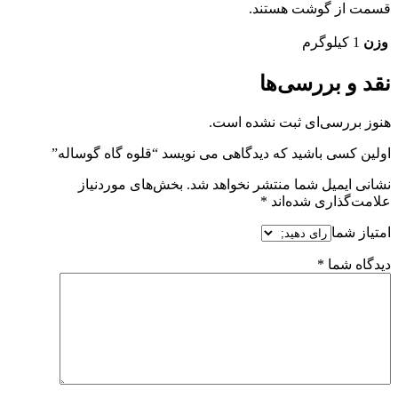
قسمت از گوشت هستند.
وزن
1 کیلوگرم
نقد و بررسی‌ها
هنوز بررسی‌ای ثبت نشده است.
اولین کسی باشید که دیدگاهی می نویسد “قلوه گاه گوساله”
نشانی ایمیل شما منتشر نخواهد شد.
بخش‌های موردنیاز
علامت‌گذاری شده‌اند
*
امتیاز شما
دیدگاه شما
*