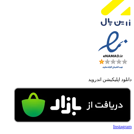
دانلود اپلیکیشن اندروید
Instagram