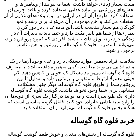
مثبت بسیار زیادی خواهد داشت. شما می‌توانید از ویتامین‌ها و
بخش‌های پروتئینی این ماده غذایی استفاده کرده و بافت چربی آن
استفاده کنید. طرفداران آن در ایرانی در انواع وعده‌های غذایی از آن
استفاده می‌کنند و آهن موجود در آن می‌تواند برای رشد و نمو
کودکان هم بسیار مناسب باشد. این ماده غذایی در دور کردن
بیماری‌ها از شما هم تاثیر مثبت دارد و حتما باید به تاثیرات آن در
زندگی خود توجه ویژه داشته باشید. افرادی که کمبود پروتئین دارند،
می‌توانند با مصرف قلوه گاه گوساله از پروتئین و آهن مناسب
برخوردار شوند.
سلامت افراد به‌همین موارد بستگی دارد و عدم وجود آن‌ها در یک
ماده غذایی می‌تواند تبعات سنگینی به‌همراه داشته باشد. با مصرف
قلوه گاه گوساله می‌توانید مشکل کم خونی را کاهش دهید. کم
خونی معمولا ارتباط مستقیمی با پروتئین دارد و به‌دلیل تامین
پروتئین شما از طریق قلوه گاه گوساله، دیگر چنین مشکلات
مشابهی برای شما وجود نخواهد داشت. گوشت قلوه گاه گوساله
دارای یک طبع سرد است و می‌توانید در کنار یک سری از ادویه‌ها آن
را وارد سبذ غذایی خانواده خود کنید. فلفل گزینه مناسبی است که
هنگام پخش قلوه گاه گوساله می‌توانید از آن استفاده کنید.
خرید قلوه گاه گوساله
قلوه گاه گوساله از بخش‌های مغذی و خوش‌طعم گوشت گوساله