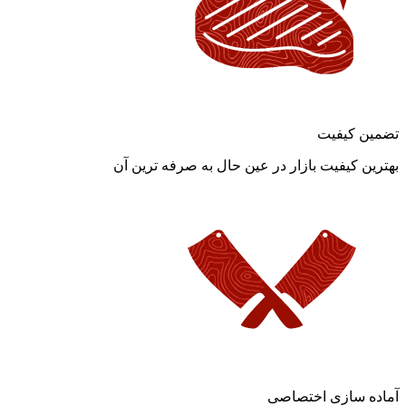
تضمین کیفیت
بهترین کیفیت بازار در عین حال به صرفه ترین آن
آماده سازی اختصاصی