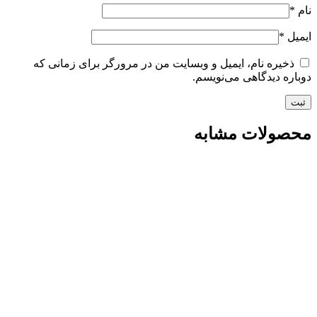
نام
*
ایمیل
*
ذخیره نام، ایمیل و وبسایت من در مرورگر برای زمانی که
دوباره دیدگاهی می‌نویسم.
محصولات مشابه