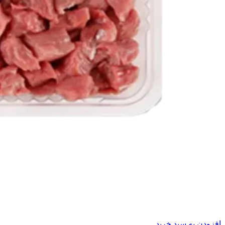
افزودن به سبد خرید