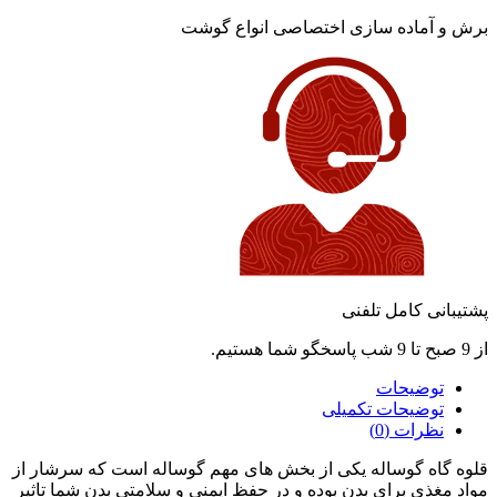
برش و آماده سازی اختصاصی انواع گوشت
پشتیبانی کامل تلفنی
از 9 صبح تا 9 شب پاسخگو شما هستیم.
توضیحات
توضیحات تکمیلی
نظرات (0)
قلوه گاه گوساله یکی از بخش‌ های مهم گوساله است که سرشار از
مواد مغذی برای بدن بوده و در حفظ ایمنی و سلامتی بدن شما تاثیر