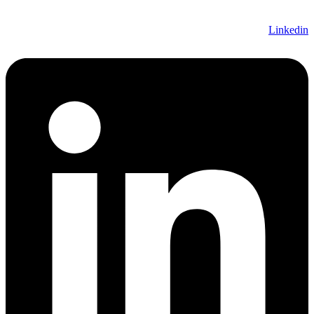
Linkedin