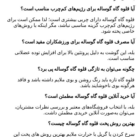
آیا قلوه‌ گاه گوساله برای رژیم‌های کم‌چرب مناسب است؟
قلوه گاه گوساله دارای چربی بیشتری است؛ لذا ممکن است برای
رژیم‌های کم‌چرب گزینه مناسبی نباشد، مگر اینکه با روش‌های
خاصی پخته شود.
آیا مصرف قلوه گاه گوساله برای ورزشکاران مفید است؟
بله، این گوشت به دلیل پروتئین بالا برای افزایش توده عضلانی
مناسب است.
چگونه می‌توان به تازگی قلوه گاه گوساله پی برد؟
قلوه گاه تازه باید رنگ روشن و بوی ملایم داشته باشد و فاقد
هرگونه بوی ناخوشایند باشد.
آیا خرید آنلاین قلوه گاه گوساله مطمئن است؟
بله، با انتخاب فروشگاه‌های معتبر و بررسی نظرات مشتریان،
می‌توان به‌صورت آنلاین خریدی مطمئن داشت.
بهترین روش پخت قلوه گاه گوساله چیست؟
سرخ کردن یا گریل با حرارت ملایم بهترین روش‌ های پخت این