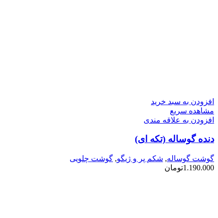
افزودن به سبد خرید
مشاهده سریع
افزودن به علاقه مندی
دنده گوساله (تکه ای)
گوشت گوساله
,
شکم پر و ژیگو
,
گوشت چلویی
1.190.000
تومان