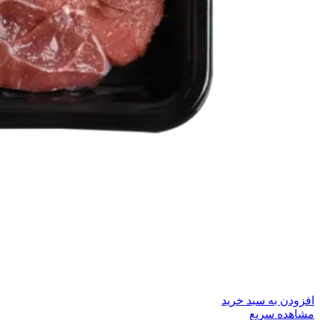
افزودن به سبد خرید
مشاهده سریع