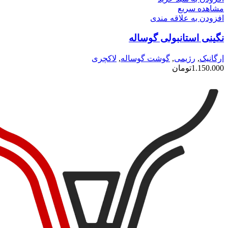
مشاهده سریع
افزودن به علاقه مندی
نگینی استانبولی گوساله
ارگانیک
,
رژیمی
,
گوشت گوساله
,
لاکچری
1.150.000
تومان