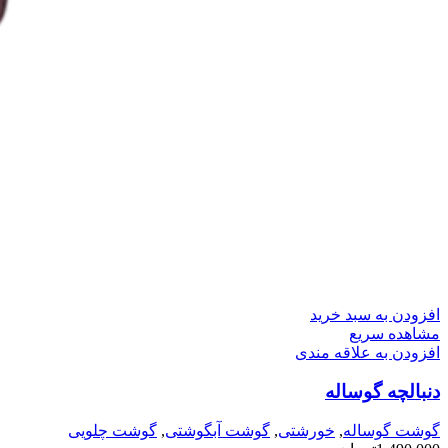
افزودن به سبد خرید
مشاهده سریع
افزودن به علاقه مندی
دنبالچه گوساله
گوشت گوساله
,
خورشتی
,
گوشت آبگوشتی
,
گوشت چلویی