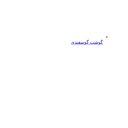
گوشت گوسفندی