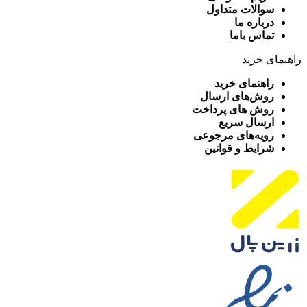
سوالات متداول
درباره ما
تماس باما
راهنمای خرید
راهنمای خرید
روش‌های ارسال
روش های پرداخت
ارسال سریع
رویه‌های مرجوعی
شرایط و قوانین