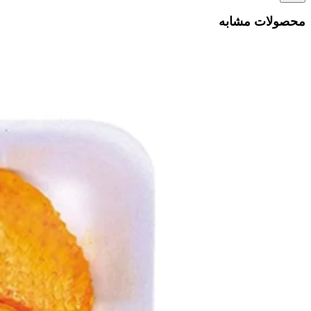
محصولات مشابه