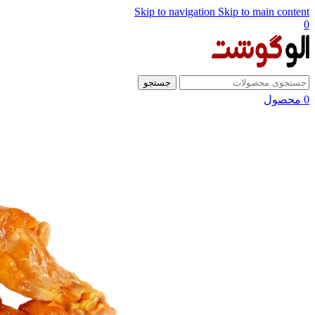
Skip to navigation
Skip to main content
0
جستجو
0
محصول