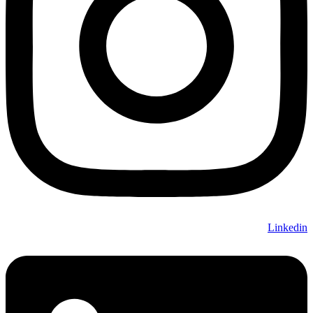
Linkedin