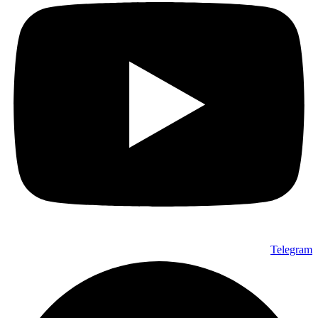
Telegram