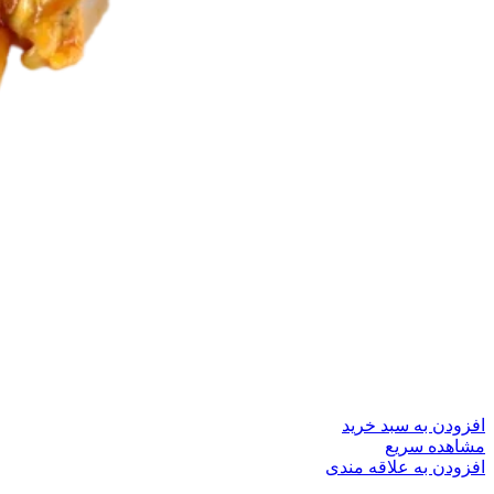
افزودن به سبد خرید
مشاهده سریع
افزودن به علاقه مندی