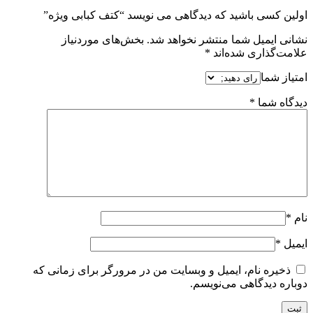
اولین کسی باشید که دیدگاهی می نویسد “کتف کبابی ویژه”
نشانی ایمیل شما منتشر نخواهد شد.
بخش‌های موردنیاز
علامت‌گذاری شده‌اند
*
امتیاز شما
دیدگاه شما
*
نام
*
ایمیل
*
ذخیره نام، ایمیل و وبسایت من در مرورگر برای زمانی که
دوباره دیدگاهی می‌نویسم.