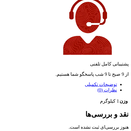
پشتیبانی کامل تلفنی
از 9 صبح تا 9 شب پاسخگو شما هستیم.
توضیحات تکمیلی
نظرات (0)
وزن
1 کیلوگرم
نقد و بررسی‌ها
هنوز بررسی‌ای ثبت نشده است.