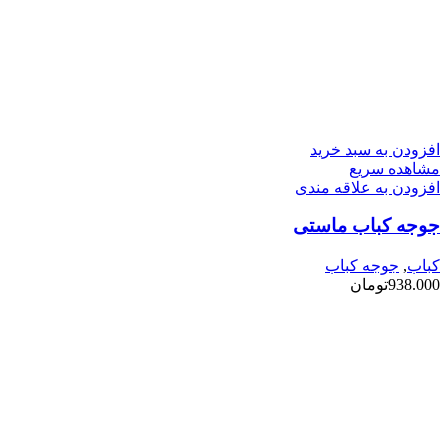
افزودن به سبد خرید
مشاهده سریع
افزودن به علاقه مندی
جوجه کباب ماستی
کباب
,
جوجه کباب
938.000
تومان