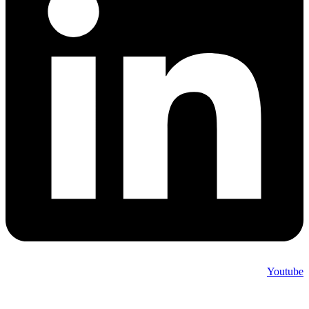
Youtube