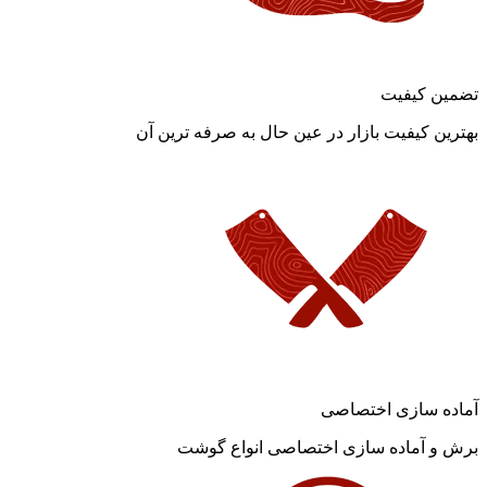
تضمین کیفیت
بهترین کیفیت بازار در عین حال به صرفه ترین آن
آماده سازی اختصاصی
برش و آماده سازی اختصاصی انواع گوشت