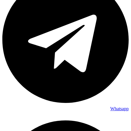
Whatsapp