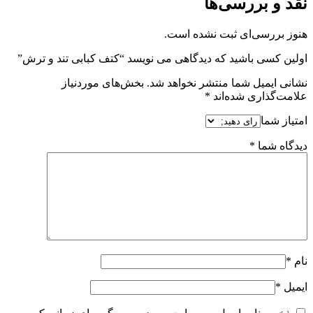
نقد و بررسی‌ها
هنوز بررسی‌ای ثبت نشده است.
اولین کسی باشید که دیدگاهی می نویسد “کتف کبابی تند و ترش”
نشانی ایمیل شما منتشر نخواهد شد.
بخش‌های موردنیاز
علامت‌گذاری شده‌اند
*
امتیاز شما
دیدگاه شما
*
نام
*
ایمیل
*