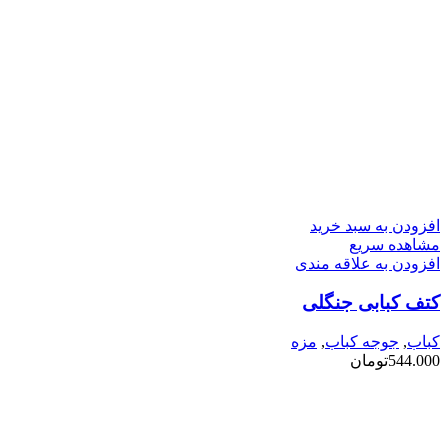
افزودن به سبد خرید
مشاهده سریع
افزودن به علاقه مندی
کتف کبابی جنگلی
کباب
,
جوجه کباب
,
مزه
544.000
تومان