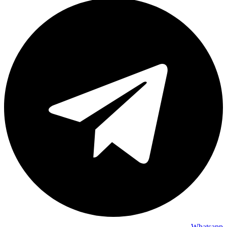
Whatsapp