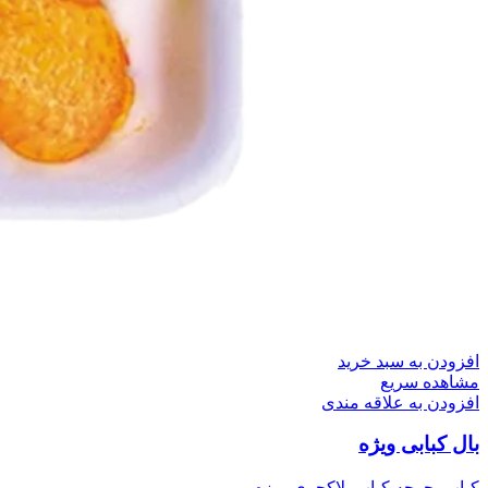
افزودن به سبد خرید
مشاهده سریع
افزودن به علاقه مندی
بال کبابی ویژه
کباب
,
جوجه کباب
,
لاکچری
,
مزه