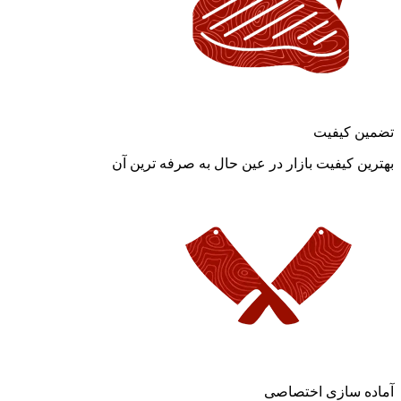
تضمین کیفیت
بهترین کیفیت بازار در عین حال به صرفه ترین آن
آماده سازی اختصاصی