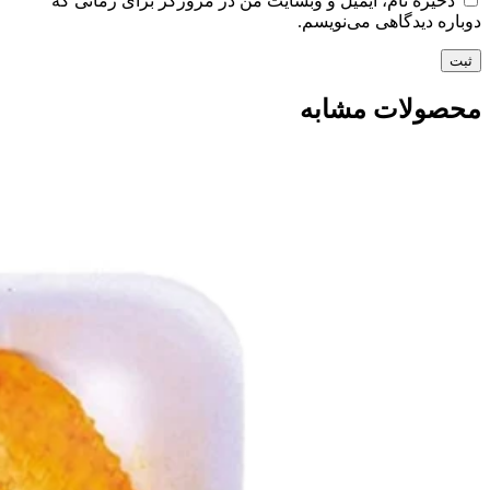
ذخیره نام، ایمیل و وبسایت من در مرورگر برای زمانی که
دوباره دیدگاهی می‌نویسم.
محصولات مشابه