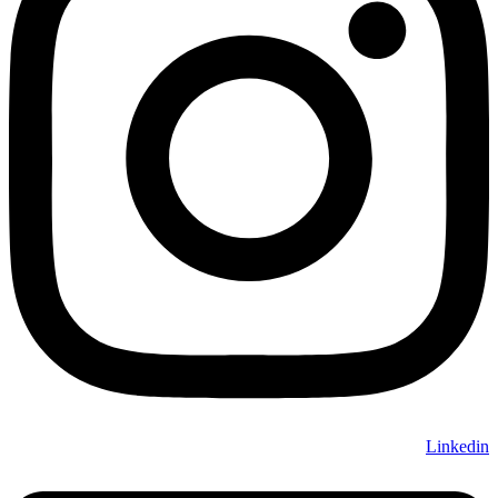
Linkedin