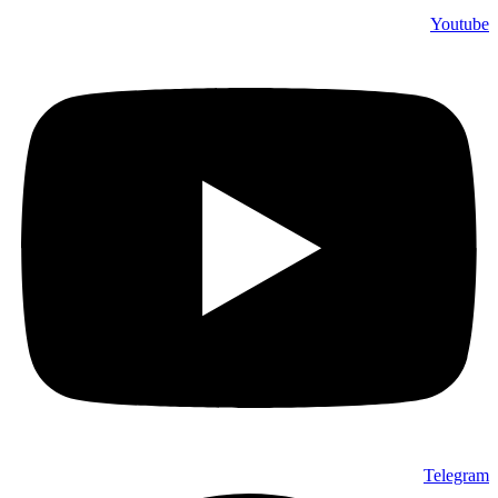
Youtube
Telegram