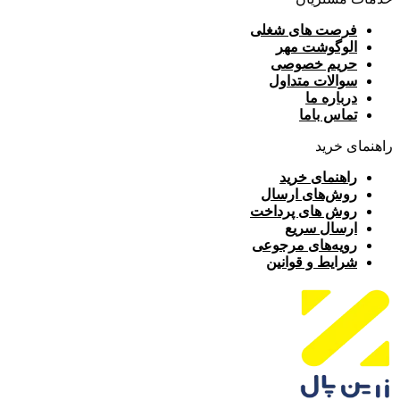
فرصت های شغلی
الوگوشت مهر
حریم خصوصی
سوالات متداول
درباره ما
تماس باما
راهنمای خرید
راهنمای خرید
روش‌های ارسال
روش های پرداخت
ارسال سریع
رویه‌های مرجوعی
شرایط و قوانین