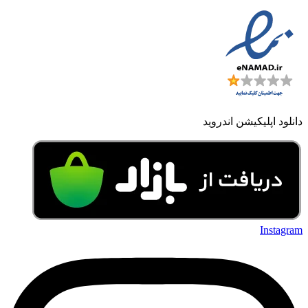
دانلود اپلیکیشن اندروید
Instagram