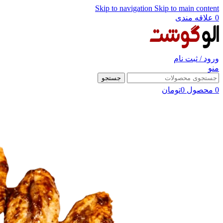
Skip to navigation
Skip to main content
0
علاقه مندی
ورود / ثبت نام
منو
جستجو
0
محصول
0
تومان