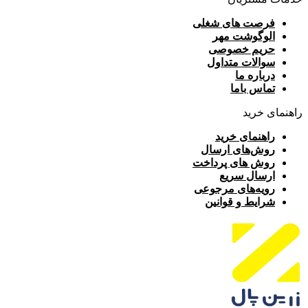
فرصت های شغلی
الوگوشت مهر
حریم خصوصی
سوالات متداول
درباره ما
تماس باما
راهنمای خرید
راهنمای خرید
روش‌های ارسال
روش های پرداخت
ارسال سریع
رویه‌های مرجوعی
شرایط و قوانین