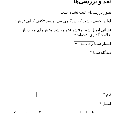
نقد و بررسی‌ها
هنوز بررسی‌ای ثبت نشده است.
اولین کسی باشید که دیدگاهی می نویسد “کتف کبابی ترش”
نشانی ایمیل شما منتشر نخواهد شد.
بخش‌های موردنیاز
علامت‌گذاری شده‌اند
*
امتیاز شما
دیدگاه شما
*
نام
*
ایمیل
*