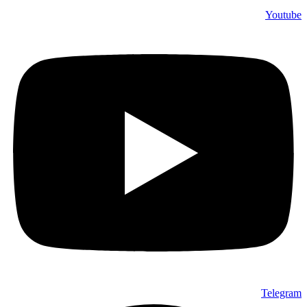
Youtube
Telegram