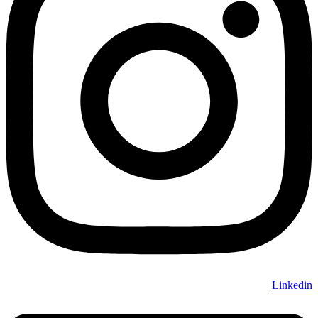
Linkedin