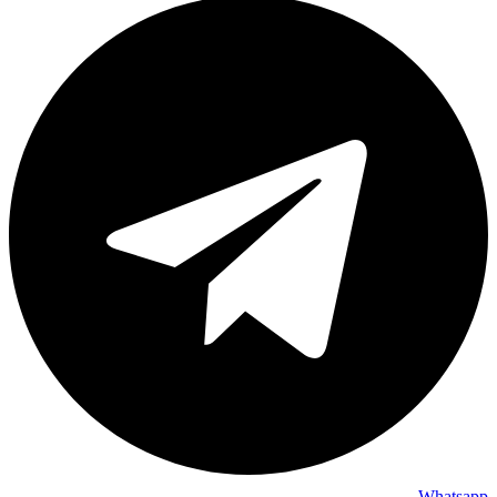
Whatsapp