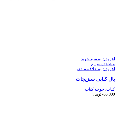
افزودن به سبد خرید
مشاهده سریع
افزودن به علاقه مندی
بال کبابی سبزیجات
کباب
,
جوجه کباب
765.000
تومان