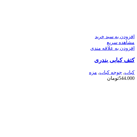
افزودن به سبد خرید
مشاهده سریع
افزودن به علاقه مندی
کتف کبابی بندری
کباب
,
جوجه کباب
,
مزه
544.000
تومان