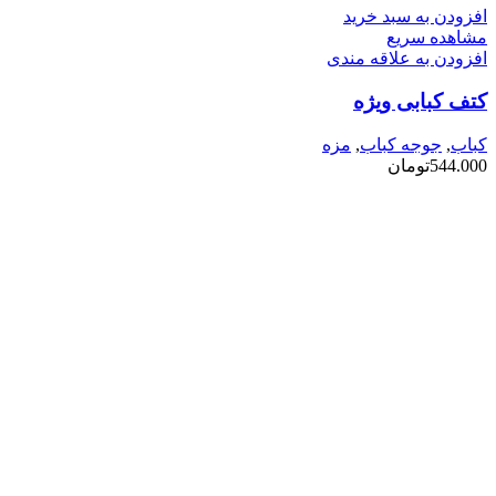
افزودن به سبد خرید
مشاهده سریع
افزودن به علاقه مندی
کتف کبابی ویژه
کباب
,
جوجه کباب
,
مزه
544.000
تومان