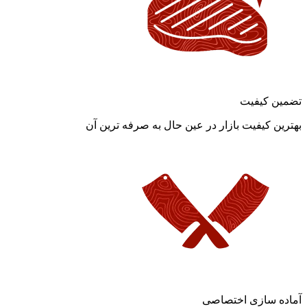
تضمین کیفیت
بهترین کیفیت بازار در عین حال به صرفه ترین آن
آماده سازی اختصاصی