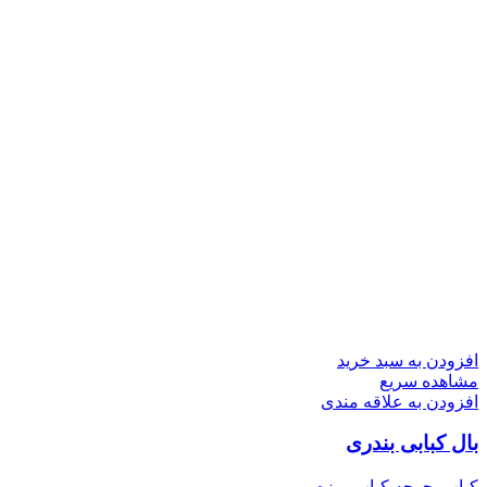
افزودن به سبد خرید
مشاهده سریع
افزودن به علاقه مندی
بال کبابی بندری
کباب
,
جوجه کباب
,
مزه