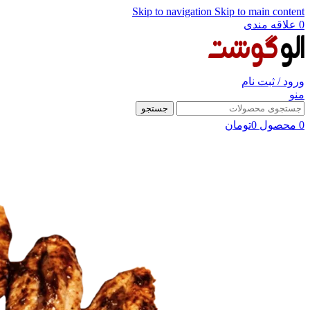
Skip to navigation
Skip to main content
0
علاقه مندی
ورود / ثبت نام
منو
جستجو
0
محصول
0
تومان