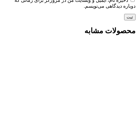
ذخیره نام، ایمیل و وبسایت من در مرورگر برای زمانی که
دوباره دیدگاهی می‌نویسم.
محصولات مشابه