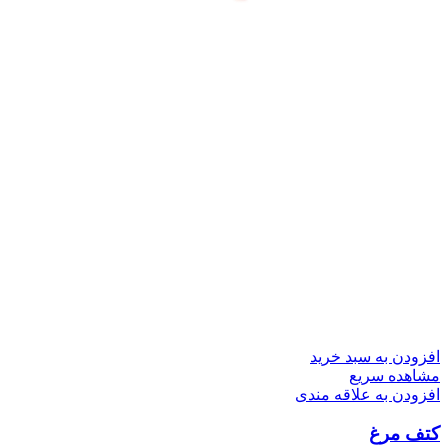
افزودن به سبد خرید
مشاهده سریع
افزودن به علاقه مندی
کتف مرغ