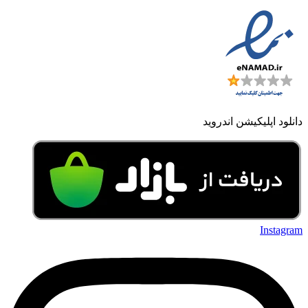
دانلود اپلیکیشن اندروید
Instagram