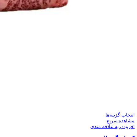
این
انتخاب گزینه‌ها
محصول
مشاهده سریع
دارای
افزودن به علاقه مندی
انواع