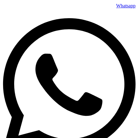
Whatsapp