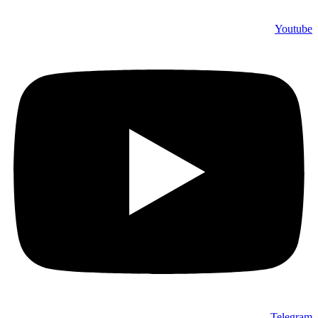
Youtube
Telegram