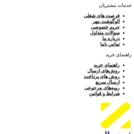
خدمات مشتریان
فرصت های شغلی
الوگوشت مهر
حریم خصوصی
سوالات متداول
درباره ما
تماس باما
راهنمای خرید
راهنمای خرید
روش‌های ارسال
روش های پرداخت
ارسال سریع
رویه‌های مرجوعی
شرایط و قوانین