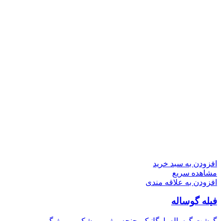
افزودن به سبد خرید
مشاهده سریع
افزودن به علاقه مندی
فیله گوساله
گوشت گوساله
,
ارگانیک
,
چنجه
,
رژیمی
,
شکم پر و ژیگو