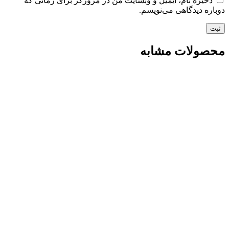
ذخیره نام، ایمیل و وبسایت من در مرورگر برای زمانی که
دوباره دیدگاهی می‌نویسم.
محصولات مشابه