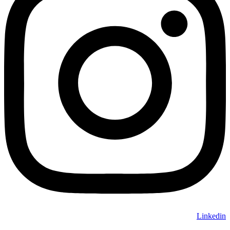
Linkedin