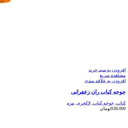
افزودن به سبد خرید
مشاهده سریع
افزودن به علاقه مندی
جوجه کباب ران زعفرانی
کباب
,
جوجه کباب
,
لاکچری
,
مزه
938.000
تومان