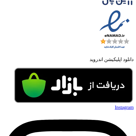
دانلود اپلیکیشن اندروید
Instagram