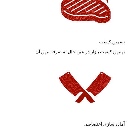
تضمین کیفیت
بهترین کیفیت بازار در عین حال به صرفه ترین آن
آماده سازی اختصاصی