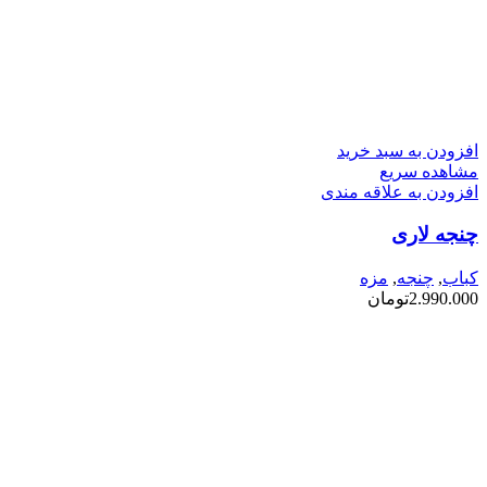
افزودن به سبد خرید
مشاهده سریع
افزودن به علاقه مندی
چنجه لاری
کباب
,
چنجه
,
مزه
2.990.000
تومان