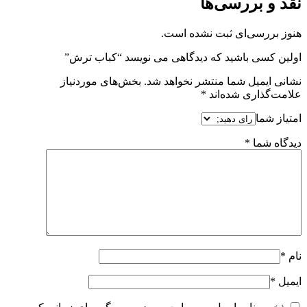
نقد و بررسی‌ها
هنوز بررسی‌ای ثبت نشده است.
اولین کسی باشید که دیدگاهی می نویسد “کباب ترش”
نشانی ایمیل شما منتشر نخواهد شد.
بخش‌های موردنیاز
علامت‌گذاری شده‌اند
*
امتیاز شما
دیدگاه شما
*
نام
*
ایمیل
*