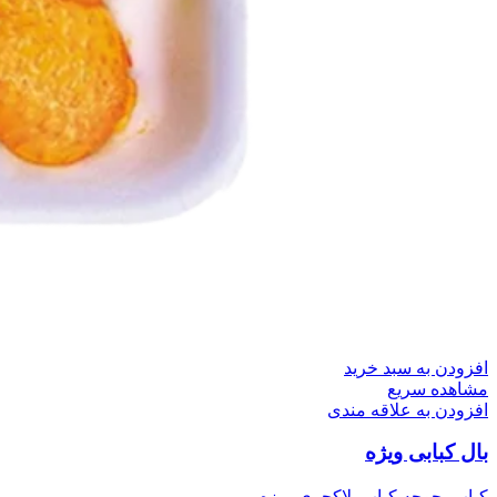
افزودن به سبد خرید
مشاهده سریع
افزودن به علاقه مندی
بال کبابی ویژه
کباب
,
جوجه کباب
,
لاکچری
,
مزه