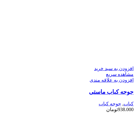
افزودن به سبد خرید
مشاهده سریع
افزودن به علاقه مندی
جوجه کباب ماستی
کباب
,
جوجه کباب
938.000
تومان