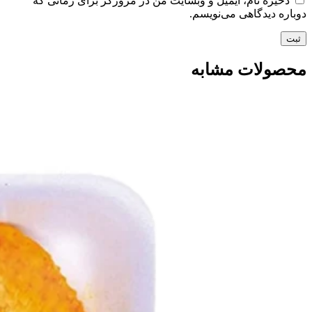
ذخیره نام، ایمیل و وبسایت من در مرورگر برای زمانی که
دوباره دیدگاهی می‌نویسم.
محصولات مشابه