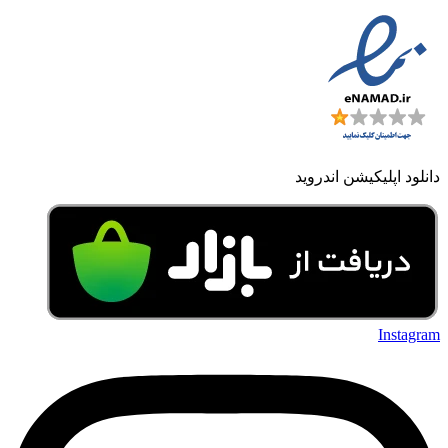
دانلود اپلیکیشن اندروید
Instagram