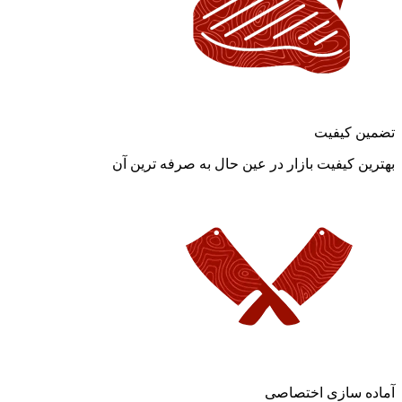
تضمین کیفیت
بهترین کیفیت بازار در عین حال به صرفه ترین آن
آماده سازی اختصاصی