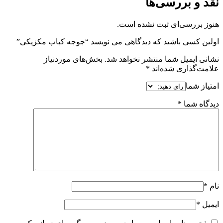
نقد و بررسی‌ها
هنوز بررسی‌ای ثبت نشده است.
اولین کسی باشید که دیدگاهی می نویسد “جوجه کباب مکزیکی”
نشانی ایمیل شما منتشر نخواهد شد.
بخش‌های موردنیاز
علامت‌گذاری شده‌اند
*
امتیاز شما
دیدگاه شما
*
نام
*
ایمیل
*