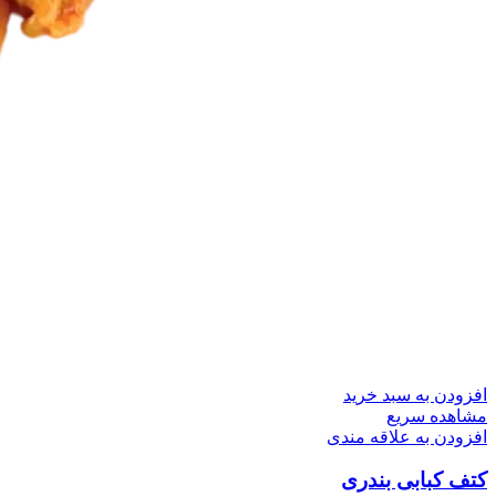
افزودن به سبد خرید
مشاهده سریع
افزودن به علاقه مندی
کتف کبابی بندری