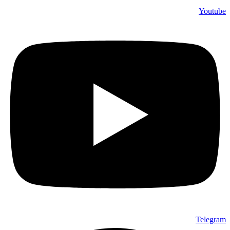
Youtube
Telegram