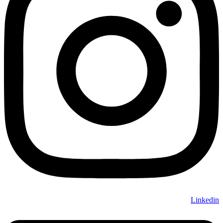
Linkedin