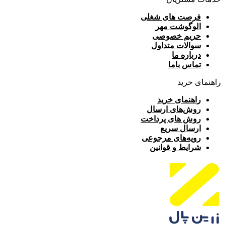
فرصت های شغلی
الوگوشت مهر
حریم خصوصی
سوالات متداول
درباره ما
تماس باما
راهنمای خرید
راهنمای خرید
روش‌های ارسال
روش های پرداخت
ارسال سریع
رویه‌های مرجوعی
شرایط و قوانین