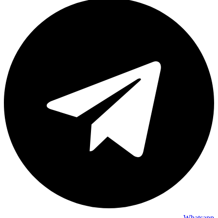
Whatsapp