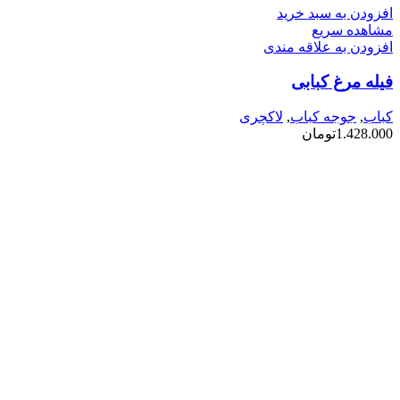
افزودن به سبد خرید
مشاهده سریع
افزودن به علاقه مندی
فیله مرغ کبابی
کباب
,
جوجه کباب
,
لاکچری
1.428.000
تومان