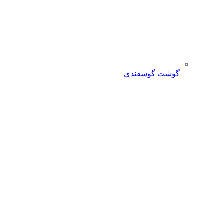
گوشت گوسفندی