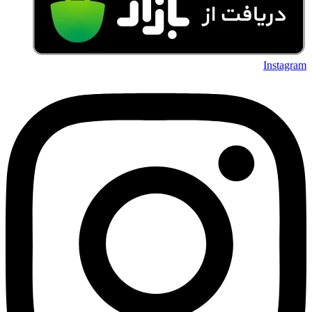
Instagram