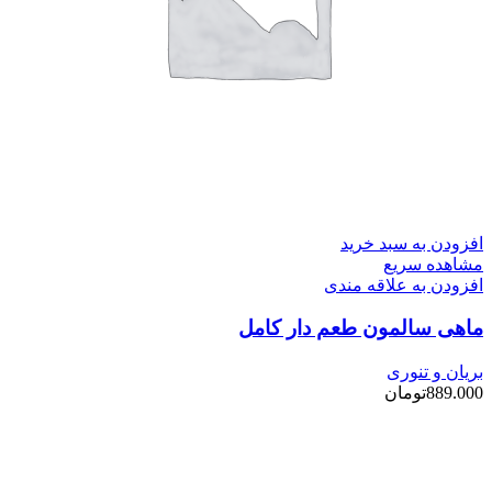
افزودن به سبد خرید
مشاهده سریع
افزودن به علاقه مندی
ماهی سالمون طعم دار کامل
بریان و تنوری
889.000
تومان