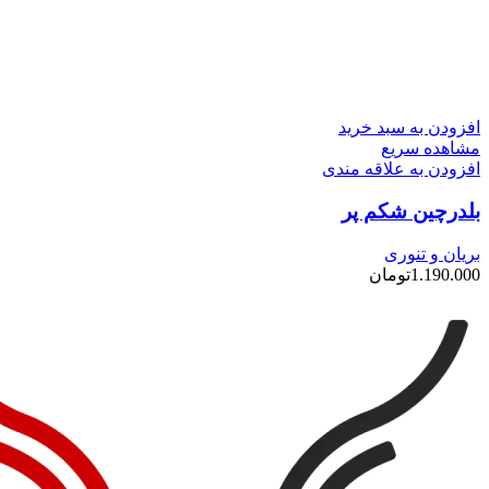
افزودن به سبد خرید
مشاهده سریع
افزودن به علاقه مندی
بلدرچین شکم پر
بریان و تنوری
1.190.000
تومان