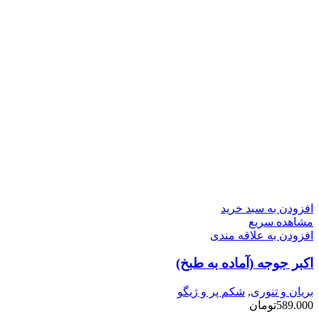
افزودن به سبد خرید
مشاهده سریع
افزودن به علاقه مندی
اکبر جوجه (آماده به طبخ)
بریان و تنوری
,
شکم پر و ژیگو
589.000
تومان