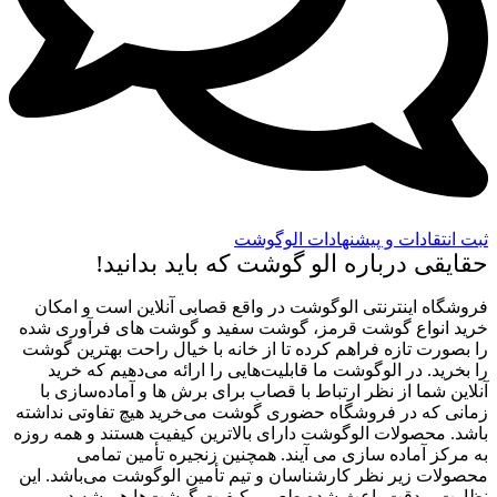
ثبت انتقادات و پیشنهادات الوگوشت
حقایقی درباره الو گوشت که باید بدانید!
فروشگاه اینترنتی الوگوشت در واقع قصابی آنلاین است و امکان
خرید انواع گوشت قرمز، گوشت سفید و گوشت های فرآوری شده
را بصورت تازه فراهم کرده تا از خانه با خیال راحت بهترین گوشت
را بخرید. در الوگوشت ما قابلیت‌هایی را ارائه می‌دهیم که خرید
آنلاین شما از نظر ارتباط با قصاب برای برش ها و آماده‌سازی با
زمانی که در فروشگاه حضوری گوشت می‌خرید هیچ تفاوتی نداشته
باشد. محصولات الوگوشت دارای بالاترین کیفیت هستند و همه روزه
به مرکز آماده سازی می آیند. همچنین زنجیره تأمین تمامی
محصولات زیر نظر کارشناسان و تیم تأمین الوگوشت می‌باشد. این
نظارت و دقت باعث شده طعم و کیفیت گوشت‌ها همیشه در