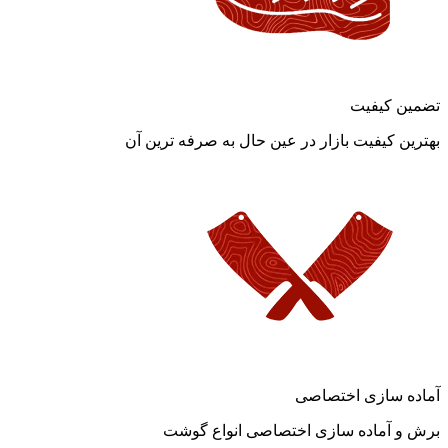
تضمین کیفیت
بهترین کیفیت بازار در عین حال به صرفه ترین آن
آماده سازی اختصاصی
برش و آماده سازی اختصاصی انواع گوشت