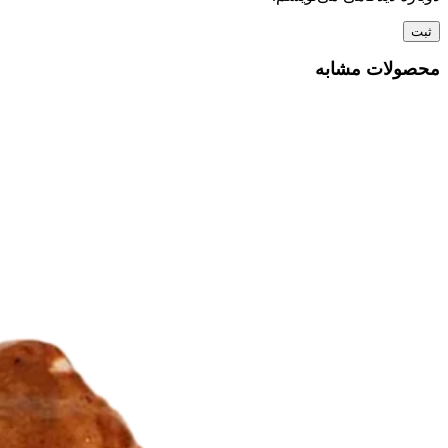
محصولات مشابه