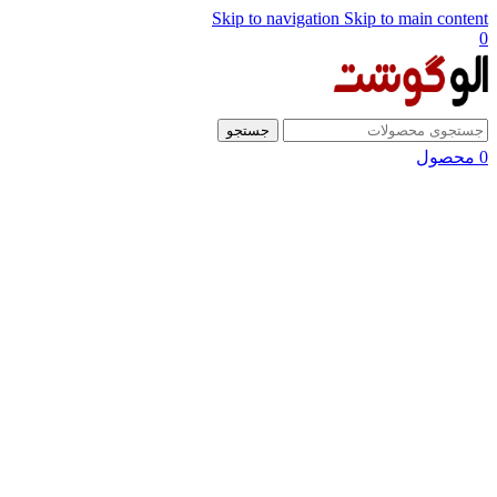
Skip to navigation
Skip to main content
0
جستجو
0
محصول