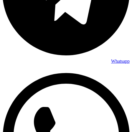
Whatsapp