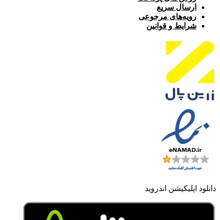
ارسال سریع
رویه‌های مرجوعی
شرایط و قوانین
دانلود اپلیکیشن اندروید