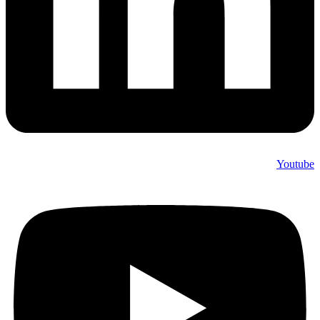
Youtube