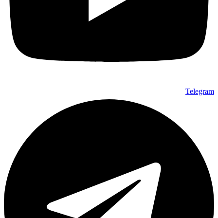
Telegram