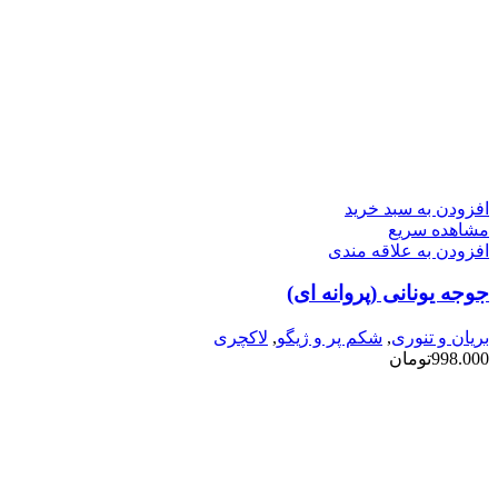
افزودن به سبد خرید
مشاهده سریع
افزودن به علاقه مندی
جوجه یونانی (پروانه ای)
بریان و تنوری
,
شکم پر و ژیگو
,
لاکچری
998.000
تومان