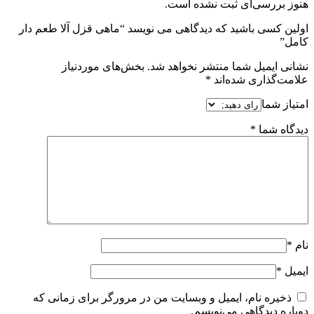
هنوز بررسی‌ای ثبت نشده است.
اولین کسی باشید که دیدگاهی می نویسد “ماهی قزل آلا طعم دار
کامل”
نشانی ایمیل شما منتشر نخواهد شد.
بخش‌های موردنیاز
علامت‌گذاری شده‌اند
*
امتیاز شما
دیدگاه شما
*
نام
*
ایمیل
*
ذخیره نام، ایمیل و وبسایت من در مرورگر برای زمانی که
دوباره دیدگاهی می‌نویسم.