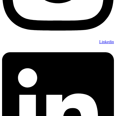
Linkedin