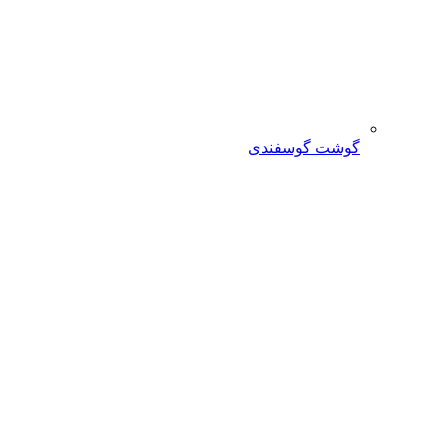
گوشت گوسفندی