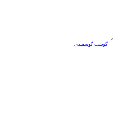
گوشت گوسفندی