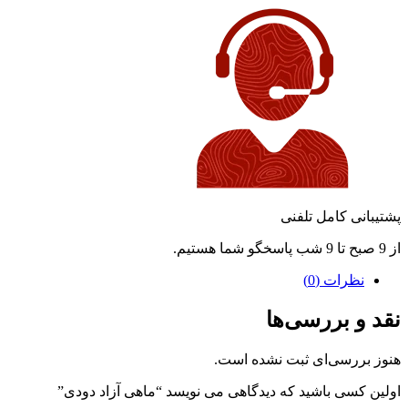
پشتیبانی کامل تلفنی
از 9 صبح تا 9 شب پاسخگو شما هستیم.
نظرات (0)
نقد و بررسی‌ها
هنوز بررسی‌ای ثبت نشده است.
اولین کسی باشید که دیدگاهی می نویسد “ماهی آزاد دودی”