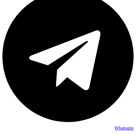
Whatsapp