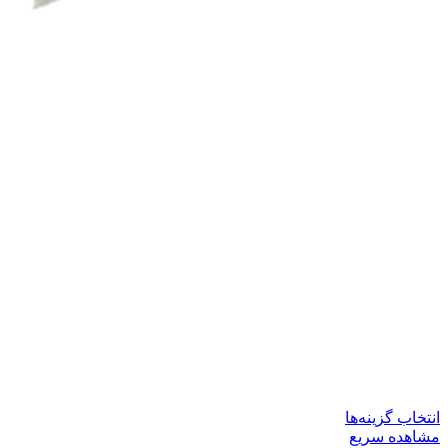
این
انتخاب گزینه‌ها
محصول
مشاهده سریع