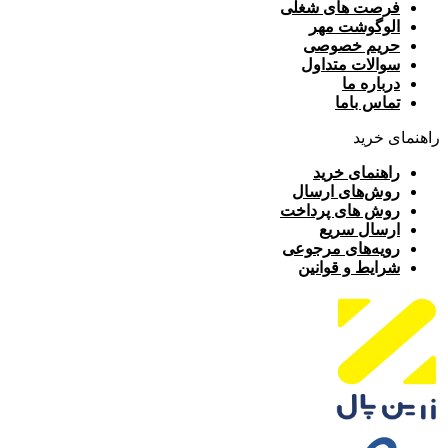
فرصت های شغلی
الوگوشت مهر
حریم خصوصی
سوالات متداول
درباره ما
تماس باما
راهنمای خرید
راهنمای خرید
روش‌های ارسال
روش های پرداخت
ارسال سریع
رویه‌های مرجوعی
شرایط و قوانین