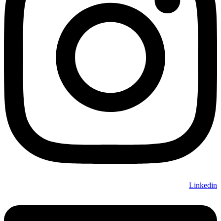
Linkedin