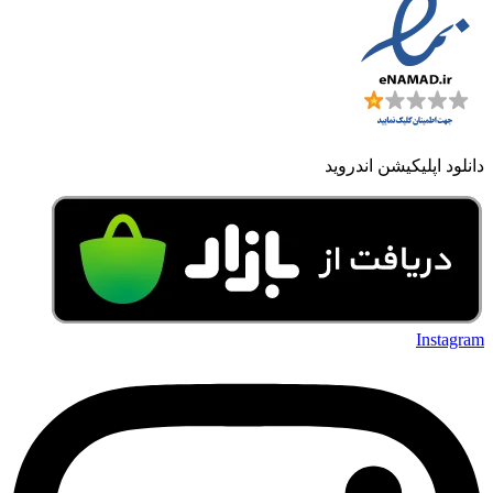
دانلود اپلیکیشن اندروید
Instagram