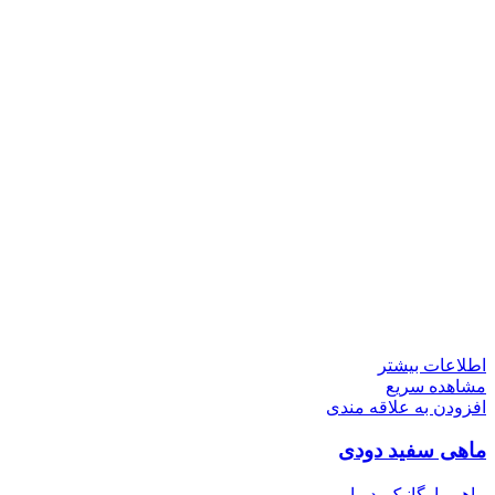
اطلاعات بیشتر
مشاهده سریع
افزودن به علاقه مندی
ماهی سفید دودی
ماهی
,
ارگانیک
,
دریایی