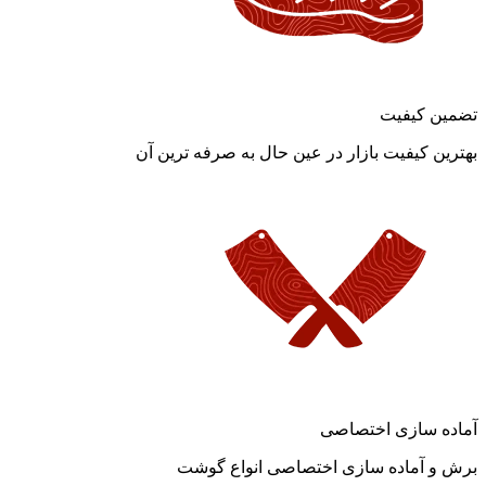
تضمین کیفیت
بهترین کیفیت بازار در عین حال به صرفه ترین آن
آماده سازی اختصاصی
برش و آماده سازی اختصاصی انواع گوشت