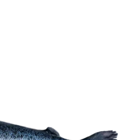
صفحه
محصول
انتخاب
شوند