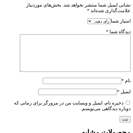
نشانی ایمیل شما منتشر نخواهد شد.
بخش‌های موردنیاز
علامت‌گذاری شده‌اند
*
امتیاز شما
دیدگاه شما
*
نام
*
ایمیل
*
ذخیره نام، ایمیل و وبسایت من در مرورگر برای زمانی که
دوباره دیدگاهی می‌نویسم.
محصولات مشابه