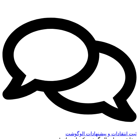
ثبت انتقادات و پیشنهادات الوگوشت