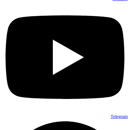
Telegram