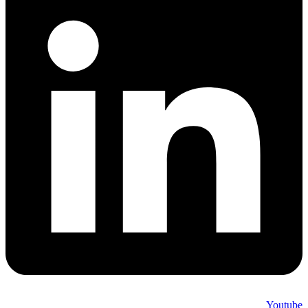
Youtube