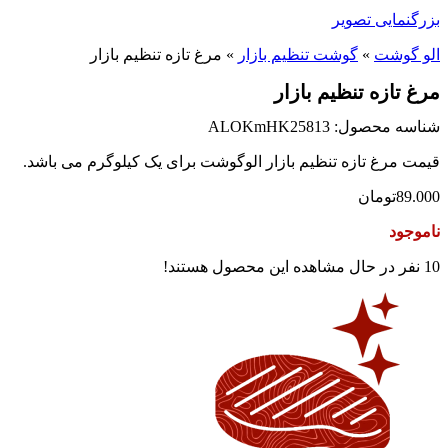
بزرگنمایی تصویر
الو گوشت
»
گوشت تنظیم بازار
»
مرغ تازه تنظیم بازار
مرغ تازه تنظیم بازار
شناسه محصول: ALOKmHK25813
قیمت مرغ تازه تنظیم بازار الوگوشت برای یک کیلوگرم می باشد.
89.000
تومان
ناموجود
10
نفر در حال مشاهده این محصول هستند!