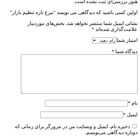
هنوز بررسی‌ای ثبت نشده است.
اولین کسی باشید که دیدگاهی می نویسد “مرغ تازه تنظیم بازار”
نشانی ایمیل شما منتشر نخواهد شد.
بخش‌های موردنیاز
علامت‌گذاری شده‌اند
*
امتیاز شما
دیدگاه شما
*
نام
*
ایمیل
*
ذخیره نام، ایمیل و وبسایت من در مرورگر برای زمانی که
دوباره دیدگاهی می‌نویسم.