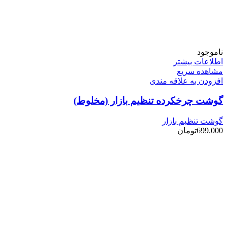
ناموجود
اطلاعات بیشتر
مشاهده سریع
افزودن به علاقه مندی
گوشت چرخکرده تنظیم بازار (مخلوط)
گوشت تنظیم بازار
699.000
تومان