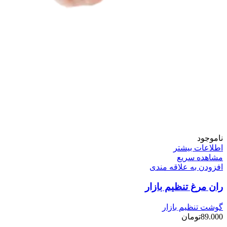
ناموجود
اطلاعات بیشتر
مشاهده سریع
افزودن به علاقه مندی
ران مرغ تنظیم بازار
گوشت تنظیم بازار
89.000
تومان