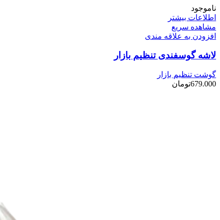
ناموجود
اطلاعات بیشتر
مشاهده سریع
افزودن به علاقه مندی
لاشه گوسفندی تنظیم بازار
گوشت تنظیم بازار
679.000
تومان