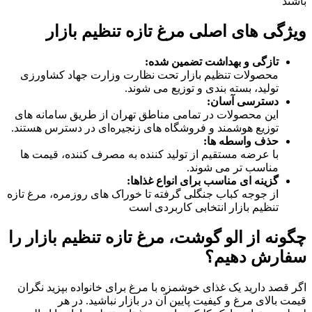
باشند​
ویژگی‌ های اصلی مرغ تازه تنظیم بازار
تازگی و بهداشت تضمین‌ شده:
محصولات تنظیم بازار تحت نظارت وزارت جهاد کشاورزی
تولید، بسته‌ بندی و توزیع می‌ شوند.
دسترسی آسان:
این محصولات در تمامی مناطق تهران از طریق سامانه‌ های
توزیع هوشمند و فروشگاه‌ های زنجیره‌ای در دسترس هستند.
حذف واسطه‌ ها:
با عرضه مستقیم از تولید کننده به مصرف‌ کننده، قیمت‌ ها
مناسب تر می‌ شوند.
گزینه‌ ای مناسب برای انواع غذاها:
از جوجه‌ کباب جنگلی گرفته تا خوراک‌ های روزمره، مرغ تازه
تنظیم بازار انتخابی کاربردی است​
چگونه از الو گوشت، مرغ تازه تنظیم بازار را
سفارش دهیم؟
اگر قصد دارید یک غذای خوشمزه با مرغ برای خانواده‌ بپزید نگران
قیمت بالای مرغ و کیفیت پایین آن در بازار نباشید. در هر