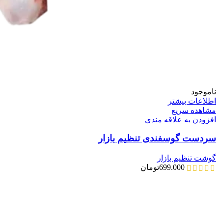
ناموجود
اطلاعات بیشتر
مشاهده سریع
افزودن به علاقه مندی
سردست گوسفندی تنظیم بازار
گوشت تنظیم بازار
699.000
تومان