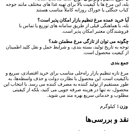
بله، این مرغ‌ ها با کیفیت بالا برای تهیه غذا های مختلف مانند جوجه‌
کباب جنگلی یا خوراک روزانه کاملاً مناسب هستند
آیا خرید عمده مرغ تنظیم بازار امکان‌ پذیر است؟
بله، با هماهنگی قبلی از طریق سامانه‌ های توزیع یا تماس با
فروشندگان معتبر امکان‌ پذیر است.
چگونه می‌ توان از تازگی مرغ مطمئن شد؟
توجه به تاریخ تولید، بسته‌ بندی، و شرایط حمل‌ و نقل کلید اطمینان
از کیفیت محصول است.
جمع‌ بندی
مرغ تازه تنظیم بازار راه‌حلی مناسب برای خرید اقتصادی، سریع و
باکیفیت است. این محصول با نظارت دولت و حذف واسطه‌ها، به
طور مستقیم از تولید کننده به مصرف‌ کننده می‌ رسد. با انتخاب این
محصول، نه‌ تنها در هزینه صرفه‌ جویی می‌ کنید، بلکه از کیفیتی
مطلوب و خدماتی سریع بهره‌ مند می‌ شوید.
وزن
1 کیلوگرم
نقد و بررسی‌ها