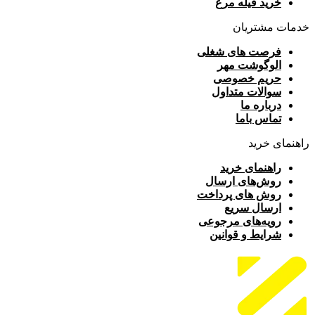
خرید فیله مرغ
خدمات مشتریان
فرصت های شغلی
الوگوشت مهر
حریم خصوصی
سوالات متداول
درباره ما
تماس باما
راهنمای خرید
راهنمای خرید
روش‌های ارسال
روش های پرداخت
ارسال سریع
رویه‌های مرجوعی
شرایط و قوانین