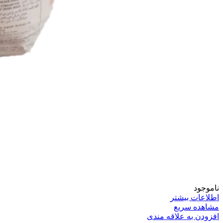
ناموجود
اطلاعات بیشتر
مشاهده سریع
افزودن به علاقه مندی