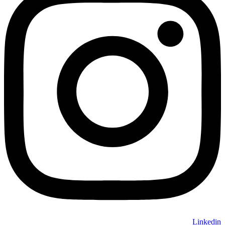
Linkedin