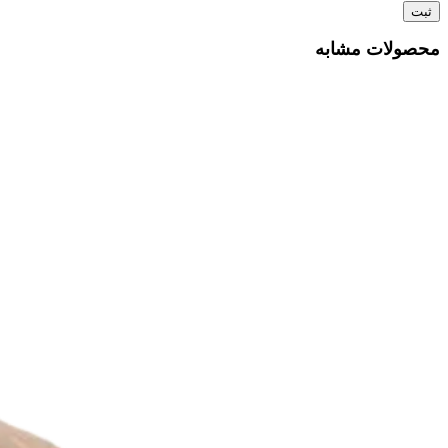
محصولات مشابه