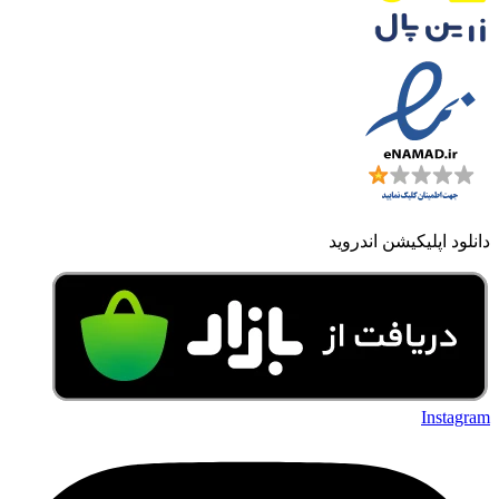
دانلود اپلیکیشن اندروید
Instagram