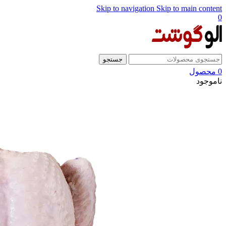
Skip to navigation
Skip to main content
0
جستجو
0
محصول
ناموجود