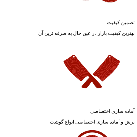
تضمین کیفیت
بهترین کیفیت بازار در عین حال به صرفه ترین آن
آماده سازی اختصاصی
برش و آماده سازی اختصاصی انواع گوشت