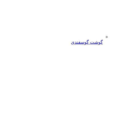
گوشت گوسفندی