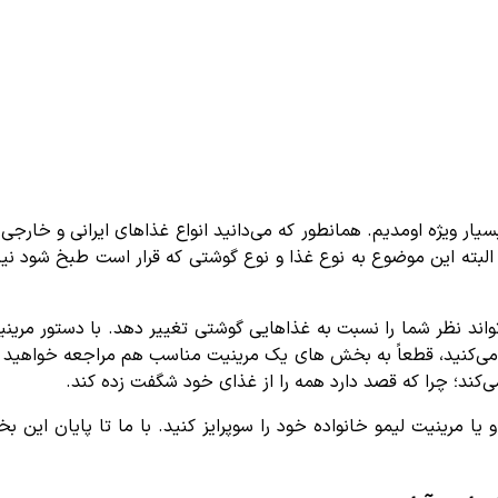
ار ویژه اومدیم. همانطور که می‌دانید انواع غذاهای ایرانی و خارجی 
ته این موضوع به نوع غذا و نوع گوشتی که قرار است طبخ شود نیز ب
‌تواند نظر شما را نسبت به غذاهایی گوشتی تغییر دهد. با دستور مر
 می‌کنید، قطعاً به بخش های یک مرینیت مناسب هم مراجعه خواهید کر
‌کند؛ چرا که قصد دارد همه را از غذای خود شگفت زده کند.
 یا مرینیت لیمو خانواده خود را سوپرایز کنید. با ما تا پایان این ب