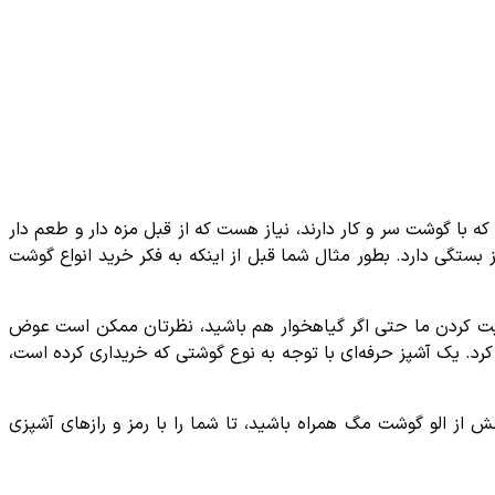
که با گوشت سر و کار دارند، نیاز هست که از قبل مزه دار و طعم دار
ستگی دارد. بطور مثال شما قبل از اینکه به فکر خرید انواع گوشت
ینیت کردن ما حتی اگر گیاهخوار هم باشید، نظرتان ممکن است عوض
د. یک آشپز حرفه‌ای با توجه به نوع گوشتی که خریداری کرده است،
خش از الو گوشت مگ همراه باشید، تا شما را با رمز و رازهای آشپزی