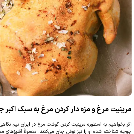
مرینیت مرغ و مزه دار کردن مرغ به سبک اکبر 
اگر بخواهیم به اسطوره مرینیت کردن گوشت مرغ در ایران نیم نگاهی د
جوجه شناخته شده او را نیز نوش جان می‌کنند. معمولاً آشپزهای م