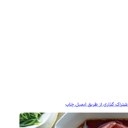
شتراک گذاری از طریق ایمیل
چاپ