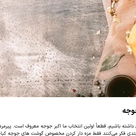
جوجه
اشته باشیم، قطعاً اولین انتخاب ما اکبر جوجه معروف است. پیرمردی 
بتدی فکر می‌کنند فقط مزه دار کردن مخصوص گوشت های جوجه کبابی 