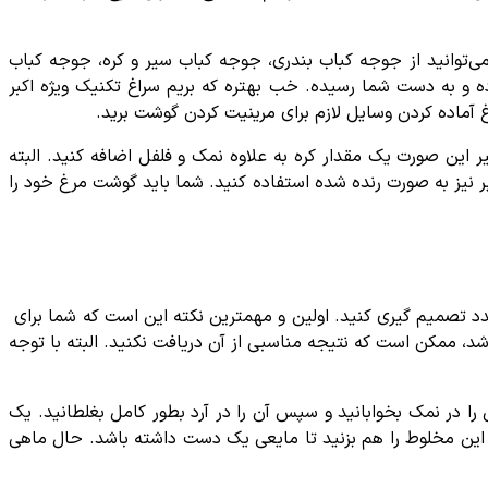
ی‌توانید از جوجه کباب بندری، جوجه کباب سیر و کره، جوجه کباب
 و به دست شما رسیده. خب بهتره که بریم سراغ تکنیک ویژه اکبر
آماده کردن وسایل لازم برای مرینیت کردن گوشت برید.
 این صورت یک مقدار کره به علاوه نمک و فلفل اضافه کنید. البته
یر نیز به صورت رنده شده استفاده کنید. شما باید گوشت مرغ خود را
دد تصمیم گیری کنید. اولین و مهمترین نکته این است که شما برای
اشد، ممکن است که نتیجه مناسبی از آن دریافت نکنید. البته با توجه
را در نمک بخوابانید و سپس آن را در آرد بطور کامل بغلطانید. یک
ی این مخلوط را هم بزنید تا مایعی یک دست داشته باشد. حال ماهی