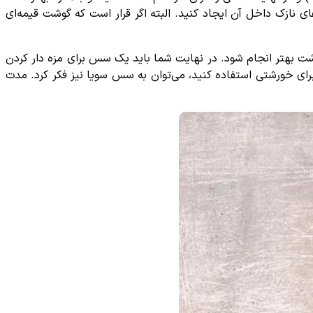
ی نازک داخل آن ایجاد کنید. البته اگر قرار است که گوشت قیمه‌ای
شت بهتر انجام شود. در نهایت شما باید یک سس برای مزه دار کردن
برای خورشتی استفاده کنید، می‌توان به سس سویا نیز فکر کرد. مدت