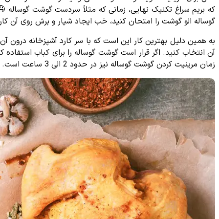
که بریم سراغ تکنیک نهایی، زمانی که مثلاً سردست گوشت گوساله 🤤 
گوساله الو گوشت را امتحان کنید، خب ایجاد شیار و برش روی آن کا
به همین دلیل بهترین کار این است که با سر کارد آشپزخانه درون آ
آن انتخاب کنید. اگر قرار است گوشت گوساله را برای کباب استفاده 
زمان مرینیت کردن گوشت گوساله نیز در حدود 2 الی 3 ساعت است.