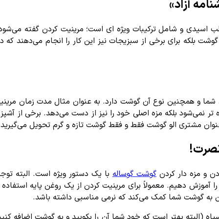
امه آزاد»
وشت بلکه برای برخی از سبزیجات نیز این کار را انجام می‌دهند که د
ی شما و همچنین نوع آن گوشت دارد. به عنوان مثال مدت زمان مرینی
ر نمی‌شود بلکه مزه اصلی خود را نیز از دست می‌دهد. برخی از آشپ
عنوان مشتری الو گوشت فقط و فقط گوشت تازه و گرم تحویل می‌گیرید.
نصرت!
دن و مزه دار کردن
گوشت گوساله
با یک دستور ویژه است. البته توج
را آموزش دهیم. معمولاً برای مرینیت کردن از یک روغن پایه استفاد
وغن به گوشت شما کمک می‌کند که نرمی مناسبی داشته باشد.
اه (البته بهتر است که خود شما آن را بکوبید و به گوشت اضافه کنید)