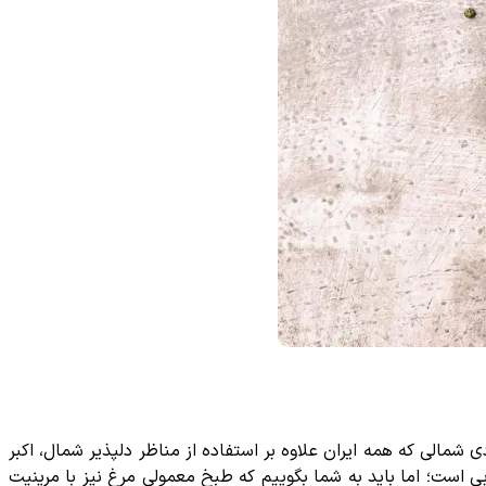
شمالی که همه ایران علاوه بر استفاده از مناظر دلپذیر شمال، اکبر
است؛ اما باید به شما بگوییم که طبخ معمولی مرغ نیز با مرینیت