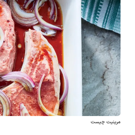
مرینیت چیست