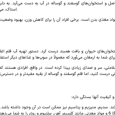
ل و استخوان‌های گوسفند و گوساله در آب به دست می‌آید. به دلیل
استاک، می‌توان از آن به عنوان پایه سوپ، خورشت و غذاهای دیگر استفاده کرد.
واد مغذی بدن است. برخی افراد آن را برای کاهش وزن، بهبود وضعیت 
ستخوان‌های حیوان و بافت همبند درست کرد. دستور تهیه آب قلم ا
ای شما به ارمغان می‌آورد که معمولاً در سوپ‌ها و غذاهای دیگر استفا
سلامتی، سر و صدای زیادی پیدا کرده است. در واقع، افرادی هستند که
نی درست کنید، اما قلم گوسفند و گوساله از بقیه مفیدتر و در دسترس‌
 کیفیت آنها بستگی دارد:
ند. سدیم، منیزیم و پتاسیم نیز ممکن است در آن وجود داشته باشد.