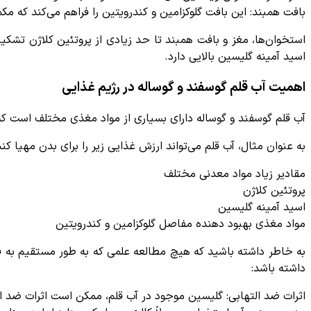
بافت همبند: این بافت گلوکزامین و کندرویتین را فراهم می‌کند که م
استخوان‌ها، مغز و بافت همبند تا حد زیادی از پروتئین کلاژن تش
اسید آمینه گلیسین بالایی دارد.
اهمیت آب قلم گوسفند و گوساله در رژیم غذایی
آب قلم گوسفند و گوساله دارای بسیاری از مواد مغذی مختلف است ک
به عنوان مثال، آب قلم می‌تواند ارزش غذایی زیر را برای بدن مهیا کند
مقادیر زیاد مواد معدنی مختلف
پروتئین کلاژن
اسید آمینه گلیسین
مواد مغذی بهبود دهنده مفاصل گلوکزامین و کندرویتین
به خاطر داشته باشید که هیچ مطالعه علمی که به طور مستقیم به فوا
داشته باشد:
اثرات ضد التهابی: گلیسین موجود در آب قلم، ممکن است اثرات ضد ال