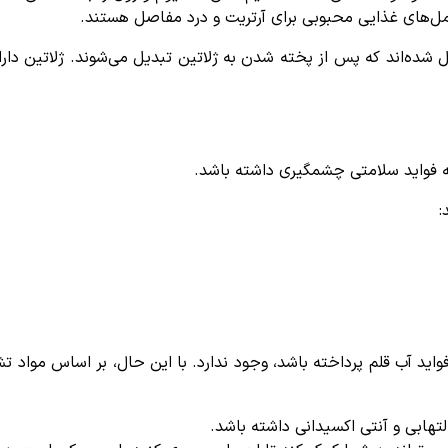
کمل‌های غذایی محبوبی برای آرتریت و درد مفاصل هستند.
کیل شده‌اند که پس از پخته شدن به ژلاتین تبدیل می‌شوند. ژلاتی
ه فواید سلامتی چشمگیری داشته باشد.
:
ید آب قلم پرداخته باشد، وجود ندارد. با این حال، بر اساس مواد تش
تهابی و آنتی اکسیدانی داشته باشد.