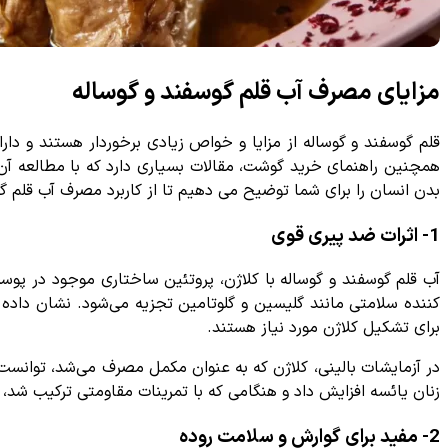
مزایای مصرف آب قلم گوسفند و گوساله
قلم گوسفند و گوساله از مزایا و خواص زیادی برخوردار هستند و دا
همچنین راهنمای خرید گوشت، مقالات بسیاری دارد که با مطالعه آن ها 
بدن انسان را برای شما توضیح می دهیم تا از کاربرد مصرف آب قلم گ
1- اثرات ضد پیری قوی
آب قلم گوسفند و گوساله با کلاژن، پروتئین ساختاری موجود در پو
برای تشکیل کلاژن مورد نیاز هستند.
در آزمایشات بالینی، کلاژن که به عنوان مکمل مصرف می‌شد، توانس
زنان یائسه افزایش داد و هنگامی که با تمرینات مقاومتی ترکیب شد،
2- مفید برای گوارش و سلامت روده