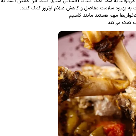
ن می‌تواند به شما کمک کند تا احساس سیری کنید. این ممکن است به 
 به بهبود سلامت مفاصل و کاهش علائم آرتروز کمک کنند.
وان‌ها مهم هستند مانند کلسیم.
ب کمک می‌کند.