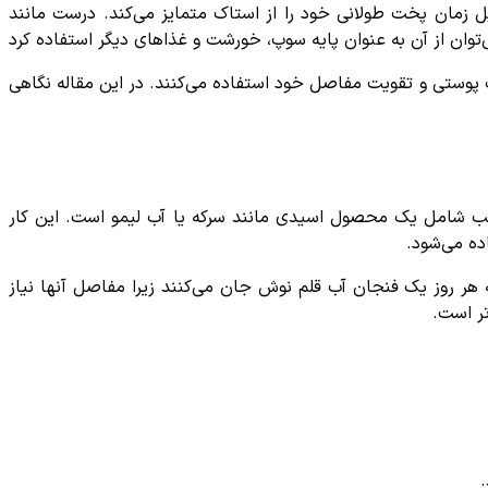
 زمان پخت طولانی خود را از استاک متمایز می‌کند. درست مانند
پوستی و تقویت مفاصل خود استفاده می‌کنند. در این مقاله نگاهی
غلب شامل یک محصول اسیدی مانند سرکه یا آب لیمو است. این کار
ده می‌شود.
 هر روز یک فنجان آب قلم نوش جان می‌کنند زیرا مفاصل آنها نیاز
تر است.