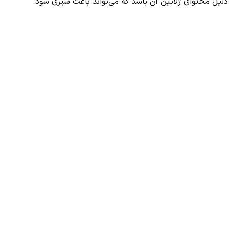
دلیل محتوای ژلاتین آن باشد که می‌تواند باعث سیری شود.