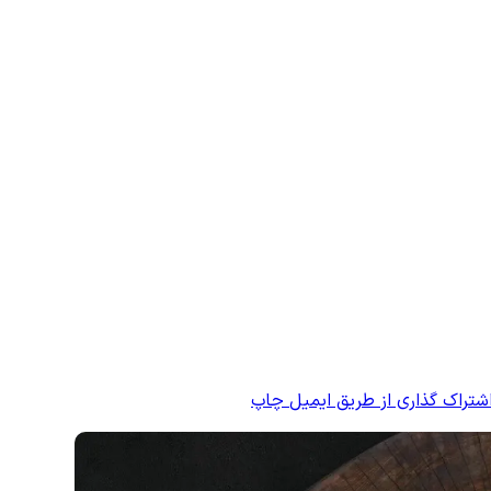
شتراک گذاری از طریق ایمیل
چاپ