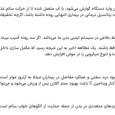
ین وارد دستگاه گوارش می‌شود، با آب متصل شده تا از حرکت سالم غذا
انسیل درمانی در بیماری التهابی روده داشته باشد، اگرچه تحقیقات ب
فاعی در سیستم ایمنی بدن ما می‌باشد. اگر سد روده آسیب ببیند یا
باشند. یک مطالعه اخیر به این نتیجه رسید که مکمل ‌سازی داخل وری
 و تنوع میکروبی را در موش افزایش دهد.
 درد، سفتی و عملکرد مفاصل در بیماران مبتلا به آرتروز موثر اس
لکردهای متعددی در بدن از جمله حمایت از الگوهای خواب سالم است