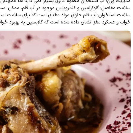
مدیریت وزن: آب استخوان معمولاً کالری بسیار کمی دارد اما همچنا
سلامت مفاصل: گلوکزامین و کندرویتین موجود در آب قلم، ممکن است
سلامت استخوان: آب قلم حاوی مواد مغذی است که برای سلامت استخ
خواب و عملکرد مغز: نشان داده شده است که گلایسین به بهبود خوا