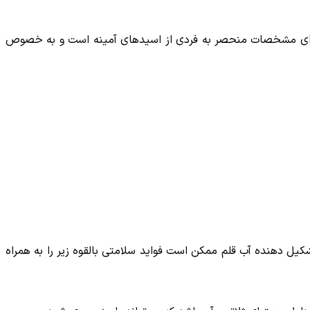
ن دارای مشخصات منحصر به فردی از اسیدهای آمینه است و به خصوص
کیل دهنده آب قلم ممکن است فواید سلامتی بالقوه زیر را به همراه